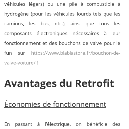
véhicules légers) ou une pile à combustible à
hydrogène (pour les véhicules lourds tels que les
camions, les bus, etc.), ainsi que tous les
composants électroniques nécessaires à leur
fonctionnement et des bouchons de valve pour le
fun sur
https://www.blablastore.fr/bouchon-de-
valve-voiture/
!
Avantages du Retrofit
Économies de fonctionnement
En passant à l’électrique, on bénéficie des