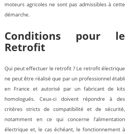
moteurs agricoles ne sont pas admissibles à cette
démarche.
Conditions pour le
Retrofit
Qui peut effectuer le retrofit ? Le retrofit électrique
ne peut être réalisé que par un professionnel établi
en France et autorisé par un fabricant de kits
homologués. Ceux-ci doivent répondre à des
critères stricts de compatibilité et de sécurité,
notamment en ce qui concerne l’alimentation
électrique et, le cas échéant, le fonctionnement à