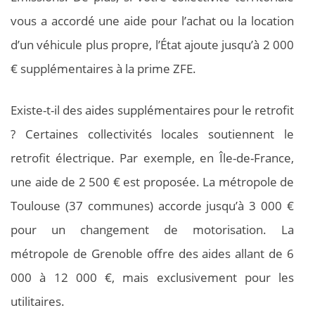
vous a accordé une aide pour l’achat ou la location
d’un véhicule plus propre, l’État ajoute jusqu’à 2 000
€ supplémentaires à la prime ZFE.
Existe-t-il des aides supplémentaires pour le retrofit
? Certaines collectivités locales soutiennent le
retrofit électrique. Par exemple, en Île-de-France,
une aide de 2 500 € est proposée. La métropole de
Toulouse (37 communes) accorde jusqu’à 3 000 €
pour un changement de motorisation. La
métropole de Grenoble offre des aides allant de 6
000 à 12 000 €, mais exclusivement pour les
utilitaires.