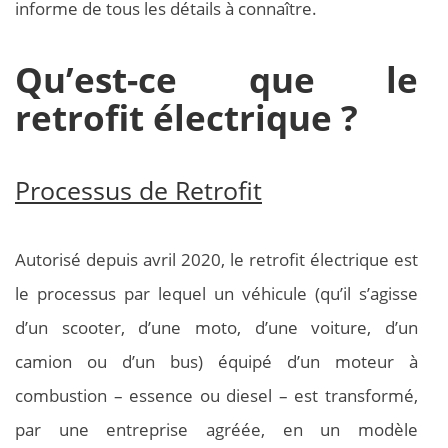
informe de tous les détails à connaître.
Qu’est-ce que le
retrofit électrique ?
Processus de Retrofit
Autorisé depuis avril 2020, le retrofit électrique est
le processus par lequel un véhicule (qu’il s’agisse
d’un scooter, d’une moto, d’une voiture, d’un
camion ou d’un bus) équipé d’un moteur à
combustion – essence ou diesel – est transformé,
par une entreprise agréée, en un modèle