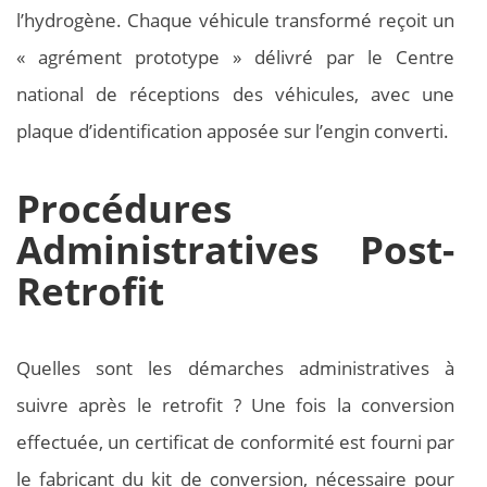
l’hydrogène. Chaque véhicule transformé reçoit un
« agrément prototype » délivré par le Centre
national de réceptions des véhicules, avec une
plaque d’identification apposée sur l’engin converti.
Procédures
Administratives Post-
Retrofit
Quelles sont les démarches administratives à
suivre après le retrofit ? Une fois la conversion
effectuée, un certificat de conformité est fourni par
le fabricant du kit de conversion, nécessaire pour