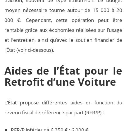
traction, souvent de type lithium-ion. Le budget
moyen nécessaire tourne autour de 15 000 à 20
000 €. Cependant, cette opération peut être
rentable grâce aux économies réalisées sur l’usage
et l’entretien, ainsi qu’avec le soutien financier de
l’État (voir ci-dessous).
Aides de l’État pour le
Retrofit d’une Voiture
L’État propose différentes aides en fonction du
revenu fiscal de référence par part (RFR/P) :
RFR/P inférieur à 6 359 € : 6 000 €