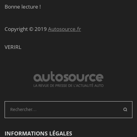
Bonne lecture !
Copyright © 2019
Autosource.fr
VERIRL
Rechercher :
INFORMATIONS LÉGALES