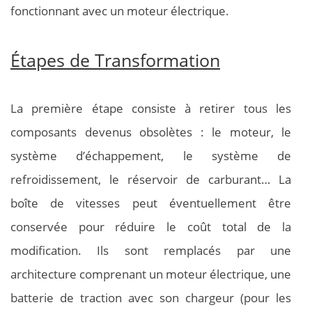
fonctionnant avec un moteur électrique.
Étapes de Transformation
La première étape consiste à retirer tous les
composants devenus obsolètes : le moteur, le
système d’échappement, le système de
refroidissement, le réservoir de carburant… La
boîte de vitesses peut éventuellement être
conservée pour réduire le coût total de la
modification. Ils sont remplacés par une
architecture comprenant un moteur électrique, une
batterie de traction avec son chargeur (pour les