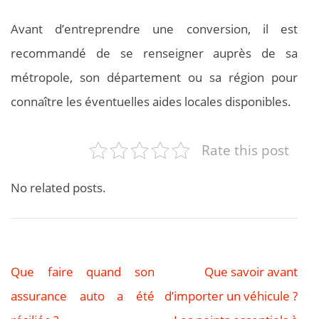
Avant d’entreprendre une conversion, il est
recommandé de se renseigner auprès de sa
métropole, son département ou sa région pour
connaître les éventuelles aides locales disponibles.
Rate this post
No related posts.
Que faire quand son
Que savoir avant
Navigation
assurance auto a été
d’importer un véhicule ?
de