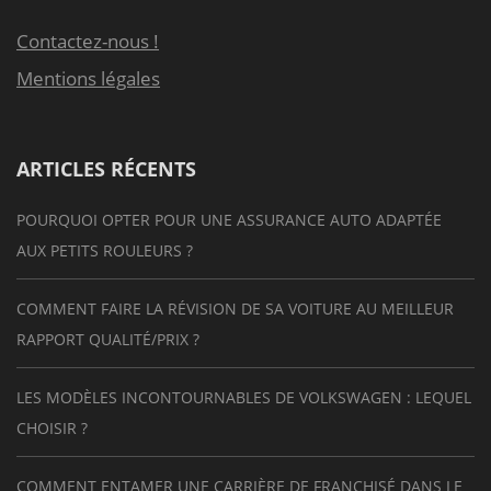
Contactez-nous !
Mentions légales
ARTICLES RÉCENTS
POURQUOI OPTER POUR UNE ASSURANCE AUTO ADAPTÉE
AUX PETITS ROULEURS ?
COMMENT FAIRE LA RÉVISION DE SA VOITURE AU MEILLEUR
RAPPORT QUALITÉ/PRIX ?
LES MODÈLES INCONTOURNABLES DE VOLKSWAGEN : LEQUEL
CHOISIR ?
COMMENT ENTAMER UNE CARRIÈRE DE FRANCHISÉ DANS LE