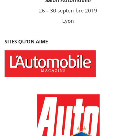
Salon Automobile
26 – 30 septembre 2019
Lyon
SITES QU’ON AIME