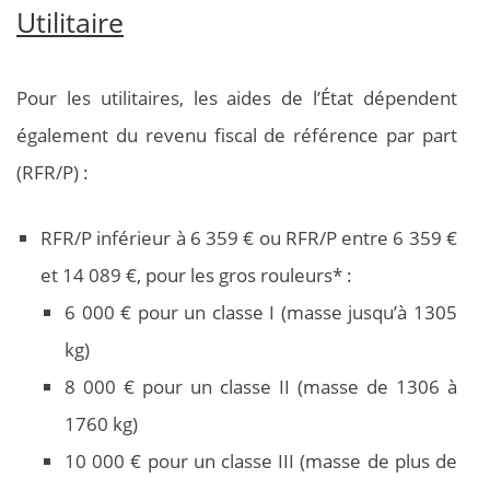
Utilitaire
Pour les utilitaires, les aides de l’État dépendent
également du revenu fiscal de référence par part
(RFR/P) :
RFR/P inférieur à 6 359 € ou RFR/P entre 6 359 €
et 14 089 €, pour les gros rouleurs* :
6 000 € pour un classe I (masse jusqu’à 1305
kg)
8 000 € pour un classe II (masse de 1306 à
1760 kg)
10 000 € pour un classe III (masse de plus de