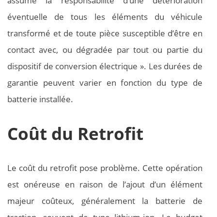
assume la responsabilité d’une détérioration
éventuelle de tous les éléments du véhicule
transformé et de toute pièce susceptible d’être en
contact avec, ou dégradée par tout ou partie du
dispositif de conversion électrique ». Les durées de
garantie peuvent varier en fonction du type de
batterie installée.
Coût du Retrofit
Le coût du retrofit pose problème. Cette opération
est onéreuse en raison de l’ajout d’un élément
majeur coûteux, généralement la batterie de