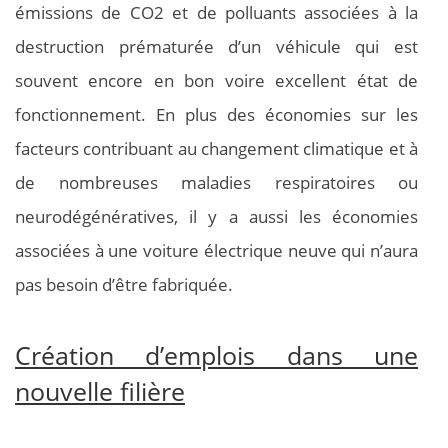
émissions de CO2 et de polluants associées à la
destruction prématurée d’un véhicule qui est
souvent encore en bon voire excellent état de
fonctionnement. En plus des économies sur les
facteurs contribuant au changement climatique et à
de nombreuses maladies respiratoires ou
neurodégénératives, il y a aussi les économies
associées à une voiture électrique neuve qui n’aura
pas besoin d’être fabriquée.
Création d’emplois dans une
nouvelle filière