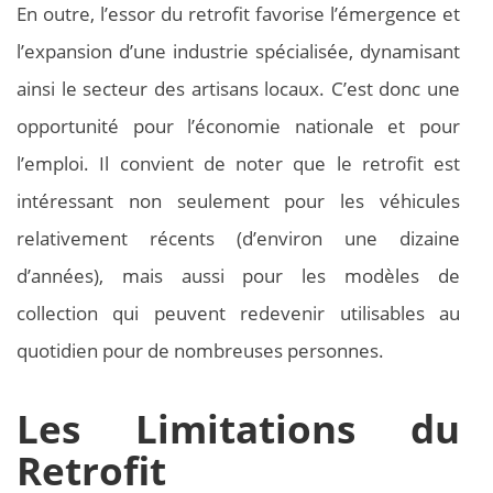
En outre, l’essor du retrofit favorise l’émergence et
l’expansion d’une industrie spécialisée, dynamisant
ainsi le secteur des artisans locaux. C’est donc une
opportunité pour l’économie nationale et pour
l’emploi. Il convient de noter que le retrofit est
intéressant non seulement pour les véhicules
relativement récents (d’environ une dizaine
d’années), mais aussi pour les modèles de
collection qui peuvent redevenir utilisables au
quotidien pour de nombreuses personnes.
Les Limitations du
Retrofit