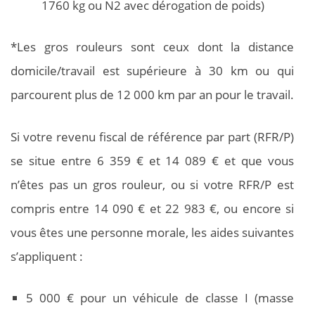
1760 kg ou N2 avec dérogation de poids)
*Les gros rouleurs sont ceux dont la distance
domicile/travail est supérieure à 30 km ou qui
parcourent plus de 12 000 km par an pour le travail.
Si votre revenu fiscal de référence par part (RFR/P)
se situe entre 6 359 € et 14 089 € et que vous
n’êtes pas un gros rouleur, ou si votre RFR/P est
compris entre 14 090 € et 22 983 €, ou encore si
vous êtes une personne morale, les aides suivantes
s’appliquent :
5 000 € pour un véhicule de classe I (masse