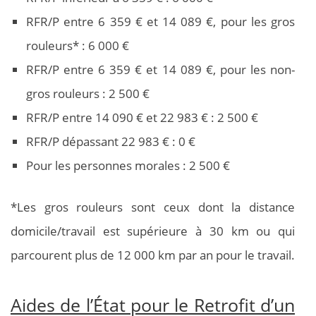
RFR/P entre 6 359 € et 14 089 €, pour les gros
rouleurs* : 6 000 €
RFR/P entre 6 359 € et 14 089 €, pour les non-
gros rouleurs : 2 500 €
RFR/P entre 14 090 € et 22 983 € : 2 500 €
RFR/P dépassant 22 983 € : 0 €
Pour les personnes morales : 2 500 €
*Les gros rouleurs sont ceux dont la distance
domicile/travail est supérieure à 30 km ou qui
parcourent plus de 12 000 km par an pour le travail.
Aides de l’État pour le Retrofit d’un