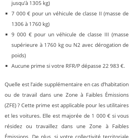
jusqu’à 1305 kg)
7 000 € pour un véhicule de classe II (masse de
1306 à 1760 kg)
9 000 € pour un véhicule de classe III (masse
supérieure à 1760 kg ou N2 avec dérogation de
poids)
Aucune prime si votre RFR/P dépasse 22 983 €.
Quelle est l’aide supplémentaire en cas d’habitation
ou de travail dans une Zone à Faibles Émissions
(ZFE) ? Cette prime est applicable pour les utilitaires
et les voitures. Elle est majorée de 1 000 € si vous
résidez ou travaillez dans une Zone à Faibles
Émissions. De plus, si votre collectivité territoriale