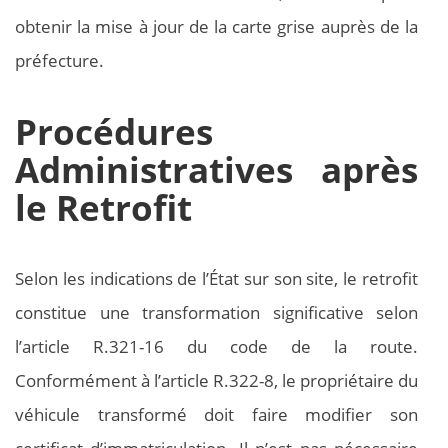
obtenir la mise à jour de la carte grise auprès de la
préfecture.
Procédures
Administratives après
le Retrofit
Selon les indications de l’État sur son site, le retrofit
constitue une transformation significative selon
l’article R.321-16 du code de la route.
Conformément à l’article R.322-8, le propriétaire du
véhicule transformé doit faire modifier son