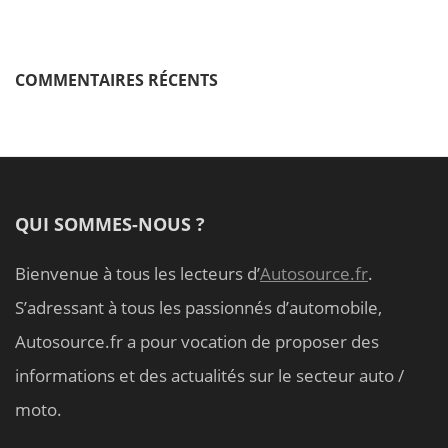
COMMENTAIRES RÉCENTS
QUI SOMMES-NOUS ?
Bienvenue à tous les lecteurs d’
Autosource.fr
.
S’adressant à tous les passionnés d’automobile,
Autosource.fr a pour vocation de proposer des
informations et des actualités sur le secteur auto /
moto.