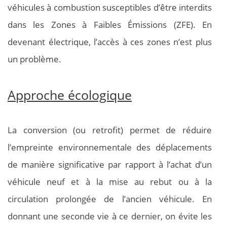
véhicules à combustion susceptibles d’être interdits
dans les Zones à Faibles Émissions (ZFE). En
devenant électrique, l’accès à ces zones n’est plus
un problème.
Approche écologique
La conversion (ou retrofit) permet de réduire
l’empreinte environnementale des déplacements
de manière significative par rapport à l’achat d’un
véhicule neuf et à la mise au rebut ou à la
circulation prolongée de l’ancien véhicule. En
donnant une seconde vie à ce dernier, on évite les