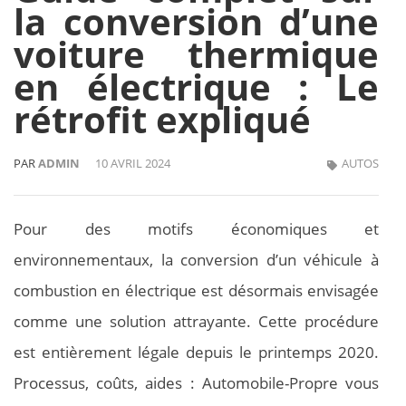
la conversion d’une
voiture thermique
en électrique : Le
rétrofit expliqué
PAR
ADMIN
10 AVRIL 2024
AUTOS
Pour des motifs économiques et
environnementaux, la conversion d’un véhicule à
combustion en électrique est désormais envisagée
comme une solution attrayante. Cette procédure
est entièrement légale depuis le printemps 2020.
Processus, coûts, aides : Automobile-Propre vous