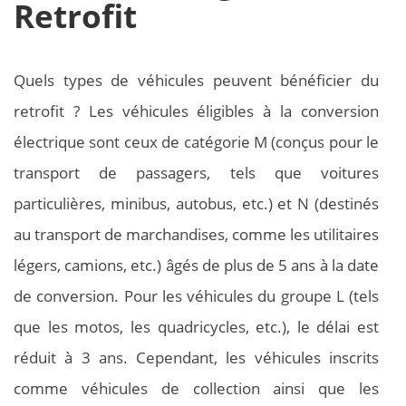
Retrofit
Quels types de véhicules peuvent bénéficier du
retrofit ? Les véhicules éligibles à la conversion
électrique sont ceux de catégorie M (conçus pour le
transport de passagers, tels que voitures
particulières, minibus, autobus, etc.) et N (destinés
au transport de marchandises, comme les utilitaires
légers, camions, etc.) âgés de plus de 5 ans à la date
de conversion. Pour les véhicules du groupe L (tels
que les motos, les quadricycles, etc.), le délai est
réduit à 3 ans. Cependant, les véhicules inscrits
comme véhicules de collection ainsi que les