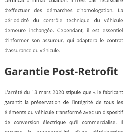
certificat d’immatriculation. Il n’est pas nécessaire
d’effectuer des démarches d’homologation. La
périodicité du contrôle technique du véhicule
demeure inchangée. Cependant, il est essentiel
d’informer son assureur, qui adaptera le contrat
d’assurance du véhicule.
Garantie Post-Retrofit
L’arrêté du 13 mars 2020 stipule que « le fabricant
garantit la préservation de l’intégrité de tous les
éléments du véhicule transformé avec un dispositif
de conversion électrique qu’il commercialise. Il