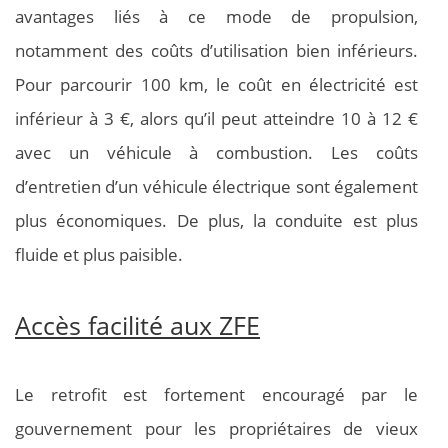
avantages liés à ce mode de propulsion,
notamment des coûts d’utilisation bien inférieurs.
Pour parcourir 100 km, le coût en électricité est
inférieur à 3 €, alors qu’il peut atteindre 10 à 12 €
avec un véhicule à combustion. Les coûts
d’entretien d’un véhicule électrique sont également
plus économiques. De plus, la conduite est plus
fluide et plus paisible.
Accès facilité aux ZFE
Le retrofit est fortement encouragé par le
gouvernement pour les propriétaires de vieux