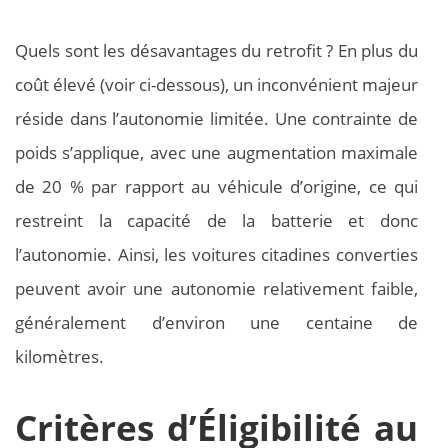
Quels sont les désavantages du retrofit ? En plus du
coût élevé (voir ci-dessous), un inconvénient majeur
réside dans l’autonomie limitée. Une contrainte de
poids s’applique, avec une augmentation maximale
de 20 % par rapport au véhicule d’origine, ce qui
restreint la capacité de la batterie et donc
l’autonomie. Ainsi, les voitures citadines converties
peuvent avoir une autonomie relativement faible,
généralement d’environ une centaine de
kilomètres.
Critères d’Éligibilité au