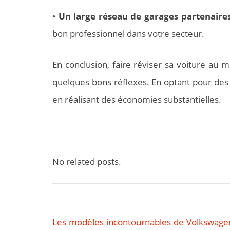
•
Un large réseau de garages partenaire
bon professionnel dans votre secteur.
En conclusion, faire réviser sa voiture au 
quelques bons réflexes. En optant pour des 
en réalisant des économies substantielles.
No related posts.
Les modèles incontournables de Volkswagen
Navigation