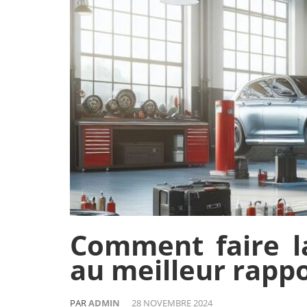
Comment faire la
au meilleur rappo
PAR
ADMIN
28 NOVEMBRE 2024