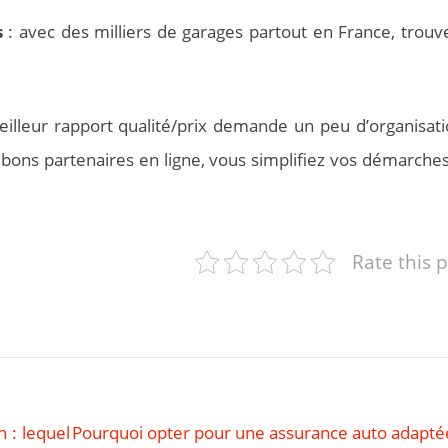
s
: avec des milliers de garages partout en France, trouv
meilleur rapport qualité/prix demande un peu d’organisati
bons partenaires en ligne, vous simplifiez vos démarches
Rate this 
 : lequel
Pourquoi opter pour une assurance auto adapté