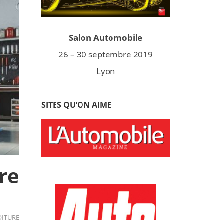
Salon Automobile
26 – 30 septembre 2019
Lyon
SITES QU’ON AIME
re
OITURE