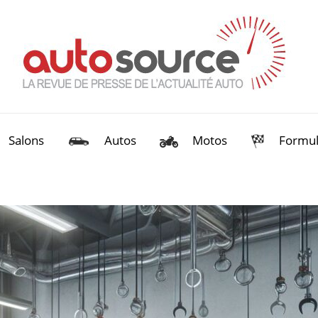
Salons
Autos
Motos
Formul