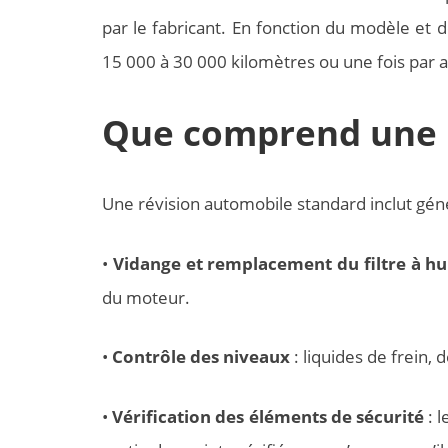
par le fabricant. En fonction du modèle et d
15 000 à 30 000 kilomètres ou une fois par a
Que comprend une r
Une révision automobile standard inclut gén
•
Vidange et remplacement du filtre à hu
du moteur.
•
Contrôle des niveaux
: liquides de frein, 
•
Vérification des éléments de sécurité
: l