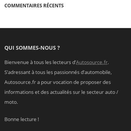
COMMENTAIRES RÉCENTS
QUI SOMMES-NOUS ?
Bienvenue à tous les lecteurs d’
Autosource.fr
.
S’adressant à tous les passionnés d’automobile,
Autosource.fr a pour vocation de proposer des
informations et des actualités sur le secteur auto /
moto.
Bonne lecture !