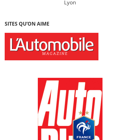
Lyon
SITES QU’ON AIME