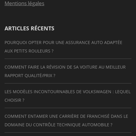
Mentions légales
ARTICLES RÉCENTS
POURQUOI OPTER POUR UNE ASSURANCE AUTO ADAPTÉE
AUX PETITS ROULEURS ?
COMMENT FAIRE LA RÉVISION DE SA VOITURE AU MEILLEUR
RAPPORT QUALITÉ/PRIX ?
LES MODÈLES INCONTOURNABLES DE VOLKSWAGEN : LEQUEL
CHOISIR ?
COMMENT ENTAMER UNE CARRIÈRE DE FRANCHISÉ DANS LE
DOMAINE DU CONTRÔLE TECHNIQUE AUTOMOBILE ?