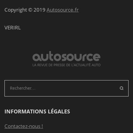
Copyright © 2019
Autosource.fr
VERIRL
Rechercher :
INFORMATIONS LÉGALES
Contactez-nous !