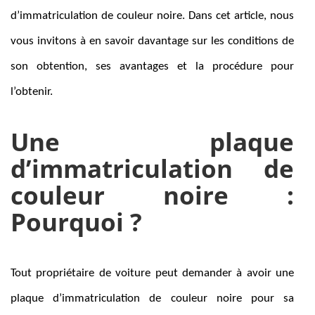
d’immatriculation de couleur noire. Dans cet article, nous
vous invitons à en savoir davantage sur les conditions de
son obtention, ses avantages et la procédure pour
l’obtenir.
Une plaque
d’immatriculation de
couleur noire :
Pourquoi ?
Tout propriétaire de voiture peut demander à avoir une
plaque d’immatriculation de couleur noire pour sa