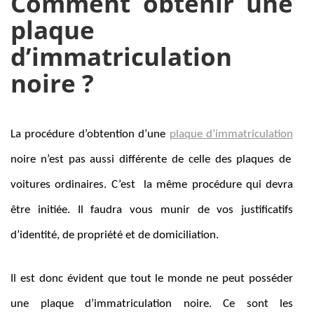
Comment obtenir une
plaque
d’immatriculation
noire ?
La procédure d’obtention d’une
plaque d’immatriculation
noire n’est pas aussi différente de celle des plaques de
voitures ordinaires. C’est la même procédure qui devra
être initiée. Il faudra vous munir de vos justificatifs
d’identité, de propriété et de domiciliation.
Il est donc évident que tout le monde ne peut posséder
une plaque d’immatriculation noire. Ce sont les