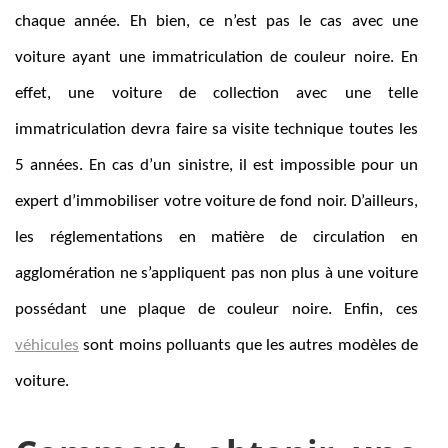
chaque année. Eh bien, ce n’est pas le cas avec une
voiture ayant une immatriculation de couleur noire. En
effet, une voiture de collection avec une telle
immatriculation devra faire sa visite technique toutes les
5 années. En cas d’un sinistre, il est impossible pour un
expert d’immobiliser votre voiture de fond noir. D’ailleurs,
les réglementations en matière de circulation en
agglomération ne s’appliquent pas non plus à une voiture
possédant une plaque de couleur noire. Enfin, ces
véhicules
sont moins polluants que les autres modèles de
voiture.