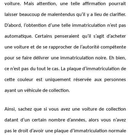
voiture. Mais attention, une telle affirmation pourrait
laisser beaucoup de malentendus qu’il y a lieu de clarifier.
D’abord, l’obtention d’une telle immatriculation n’est pas
automatique. Certains penseraient qu’il s’agit d’acheter
une voiture et de se rapprocher de l’autorité compétente
pour se faire délivrer une immatriculation noire. Eh bien,
ce n’est pas du tout le cas. La plaque d’immatriculation de
cette couleur est uniquement réservée aux personnes
ayant un véhicule de collection.
Ainsi, sachez que si vous avez une voiture de collection
datant d’un certain nombre d’années, alors vous n’avez
pas le droit d’avoir une plaque d’immatriculation normale