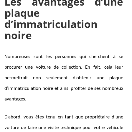
Les avantages d’une
plaque
d’immatriculation
noire
Nombreuses sont les personnes qui cherchent à se
procurer une voiture de collection. En fait, cela leur
permettrait non seulement d’obtenir une plaque
d’immatriculation noire et ainsi profiter de ses nombreux
avantages.
D’abord, vous êtes tenu en tant que propriétaire d’une
voiture de faire une visite technique pour votre véhicule