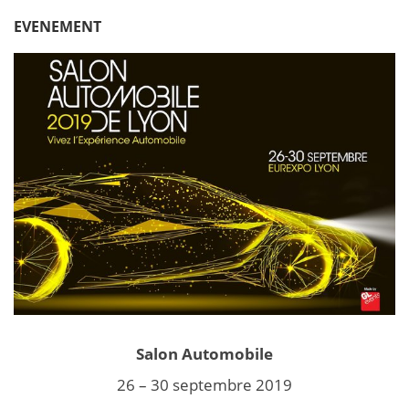
EVENEMENT
Salon Automobile
26 – 30 septembre 2019