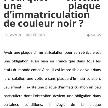
une plaque
d’immatriculation
de couleur noir ?
PAR
ADMIN
18 AOÛT 2021
AUTOS
Avoir une plaque d’immatriculation pour son véhicule est
une obligation aussi bien en France que dans tous les
états du monde entier. Ainsi, il est impossible de voir dans
la circulation une voiture sans plaque d’immatriculation.
Seulement, il existe une plaque d’immatriculation un peu
particulière dont l’obtention devient une obligation dans
certaines conditions. Il s’agit de la plaque