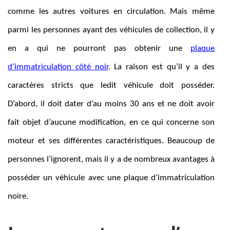
comme les autres voitures en circulation. Mais même
parmi les personnes ayant des véhicules de collection, il y
en a qui ne pourront pas obtenir une
plaque
d’immatriculation côté noir
. La raison est qu’il y a des
caractères stricts que ledit véhicule doit posséder.
D’abord, il doit dater d’au moins 30 ans et ne doit avoir
fait objet d’aucune modification, en ce qui concerne son
moteur et ses différentes caractéristiques. Beaucoup de
personnes l’ignorent, mais il y a de nombreux avantages à
posséder un véhicule avec une plaque d’immatriculation
noire.