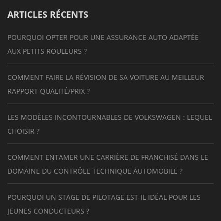
ARTICLES RÉCENTS
POURQUOI OPTER POUR UNE ASSURANCE AUTO ADAPTÉE
AUX PETITS ROULEURS ?
COMMENT FAIRE LA RÉVISION DE SA VOITURE AU MEILLEUR
RAPPORT QUALITÉ/PRIX ?
LES MODÈLES INCONTOURNABLES DE VOLKSWAGEN : LEQUEL
CHOISIR ?
COMMENT ENTAMER UNE CARRIÈRE DE FRANCHISÉ DANS LE
DOMAINE DU CONTRÔLE TECHNIQUE AUTOMOBILE ?
POURQUOI UN STAGE DE PILOTAGE EST-IL IDÉAL POUR LES
JEUNES CONDUCTEURS ?