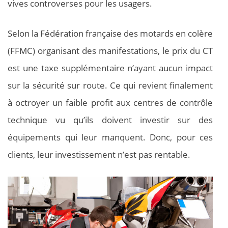
vives controverses pour les usagers.
Selon la Fédération française des motards en colère
(FFMC) organisant des manifestations, le prix du CT
est une taxe supplémentaire n’ayant aucun impact
sur la sécurité sur route. Ce qui revient finalement
à octroyer un faible profit aux centres de contrôle
technique vu qu’ils doivent investir sur des
équipements qui leur manquent. Donc, pour ces
clients, leur investissement n’est pas rentable.