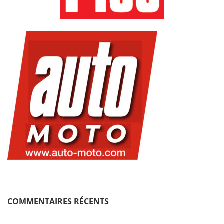
COMMENTAIRES RÉCENTS