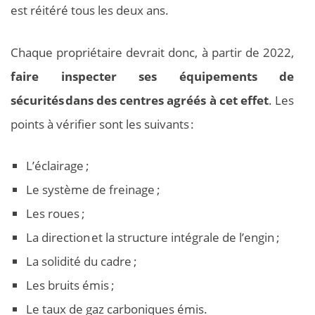
est réitéré tous les deux ans.
Chaque propriétaire devrait donc, à partir de 2022,
faire inspecter ses équipements de
sécurités dans des centres agréés à cet effet
. Les
points à vérifier sont les suivants :
L’éclairage ;
Le système de freinage ;
Les roues ;
La direction et la structure intégrale de l’engin ;
La solidité du cadre ;
Les bruits émis ;
Le taux de gaz carboniques émis.