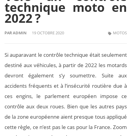
technique moto en
2022 ?
PAR
ADMIN
19 OCTOBRE 2020
MOTOS
Si auparavant le contrôle technique était seulement
destiné aux véhicules, à partir de 2022 les motards
devront également s’y soumettre. Suite aux
accidents fréquents et à l’insécurité routière due à
ces engins, le parlement européen impose ce
contrôle aux deux roues. Bien que les autres pays
de la zone européenne aient presque tous appliqué
cette règle, ce n’est pas le cas pour la France. Zoom