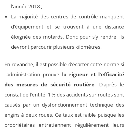
l’année 2018 ;
La majorité des centres de contrôle manquent
d’équipement et se trouvent à une distance
éloignée des motards. Donc pour s’y rendre, ils
devront parcourir plusieurs kilomètres.
En revanche, il est possible d’écarter cette norme si
l’administration prouve
la rigueur et l’efficacité
des mesures de sécurité routière
. D’après le
constat de l’entité, 1 % des accidents sur routes sont
causés par un dysfonctionnement technique des
engins à deux roues. Ce taux est faible puisque les
propriétaires entretiennent régulièrement leurs