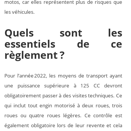
motos, car elles représentent plus de risques que
les véhicules.
Quels sont les
essentiels de ce
règlement ?
Pour l’année 2022, les moyens de transport ayant
une puissance supérieure à 125 CC devront
obligatoirement passer à des visites techniques. Ce
qui inclut tout engin motorisé à deux roues, trois
roues ou quatre roues légères. Ce contrôle est
également obligatoire lors de leur revente et cela