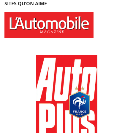
SITES QU’ON AIME