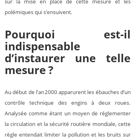
sur la mise en place de cette mesure et les
polémiques qui s’ensuivent.
Pourquoi est-il
indispensable
d’instaurer une telle
mesure ?
Au début de l’an 2000 apparurent les ébauches d’un
contrôle technique des engins à deux roues.
Analysée comme étant un moyen de réglementer
la circulation et la sécurité routière mondiale, cette
règle entendait limiter la pollution et les bruits sur