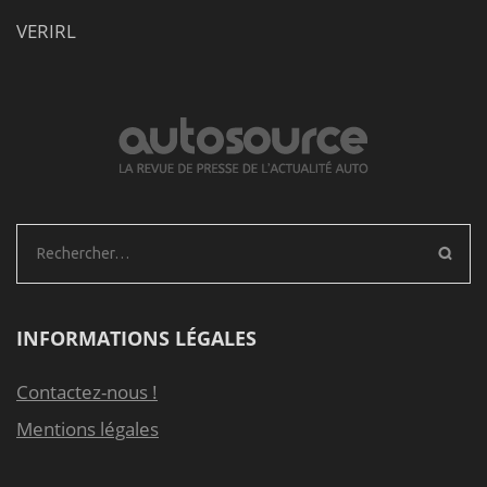
VERIRL
Rechercher :
INFORMATIONS LÉGALES
Contactez-nous !
Mentions légales