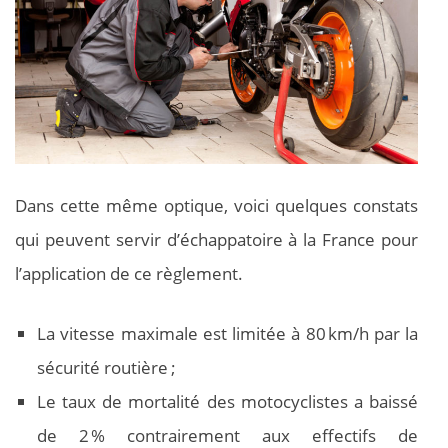
Dans cette même optique, voici quelques constats
qui peuvent servir d’échappatoire à la France pour
l’application de ce règlement.
La vitesse maximale est limitée à 80 km/h par la
sécurité routière ;
Le taux de mortalité des motocyclistes a baissé
de 2 % contrairement aux effectifs de