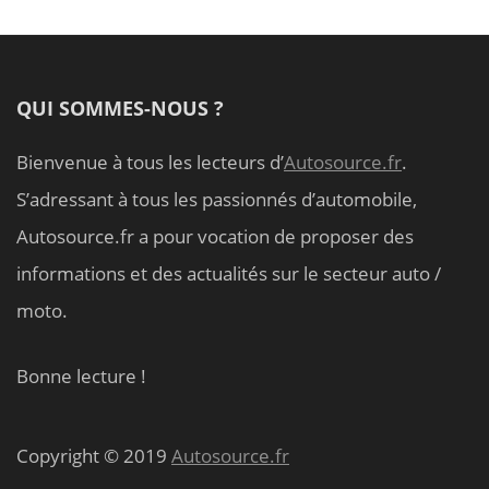
QUI SOMMES-NOUS ?
Bienvenue à tous les lecteurs d’
Autosource.fr
.
S’adressant à tous les passionnés d’automobile,
Autosource.fr a pour vocation de proposer des
informations et des actualités sur le secteur auto /
moto.
Bonne lecture !
Copyright © 2019
Autosource.fr