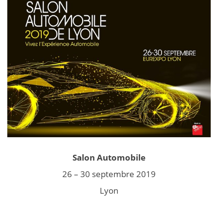
Salon Automobile
26 – 30 septembre 2019
Lyon