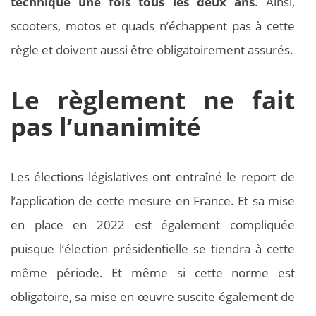
technique une fois tous les deux ans
. Ainsi,
scooters, motos et quads n’échappent pas à cette
règle et doivent aussi être obligatoirement assurés.
Le règlement ne fait
pas l’unanimité
Les élections législatives ont entraîné le report de
l’application de cette mesure en France. Et sa mise
en place en 2022 est également compliquée
puisque l’élection présidentielle se tiendra à cette
même période. Et même si cette norme est
obligatoire, sa mise en œuvre suscite également de