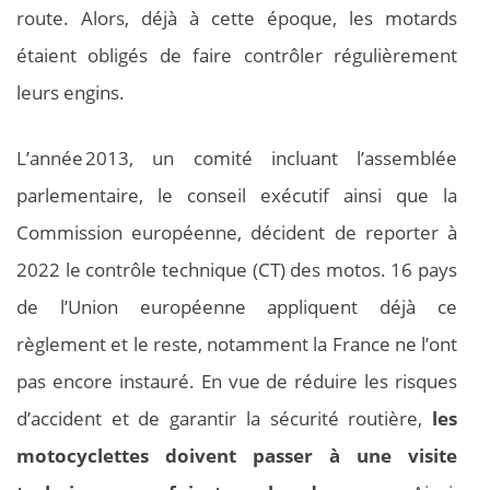
route. Alors, déjà à cette époque, les motards
étaient obligés de faire contrôler régulièrement
leurs engins.
L’année 2013, un comité incluant l’assemblée
parlementaire, le conseil exécutif ainsi que la
Commission européenne, décident de reporter à
2022 le contrôle technique (CT) des motos. 16 pays
de l’Union européenne appliquent déjà ce
règlement et le reste, notamment la France ne l’ont
pas encore instauré. En vue de réduire les risques
d’accident et de garantir la sécurité routière,
les
motocyclettes doivent passer à une visite