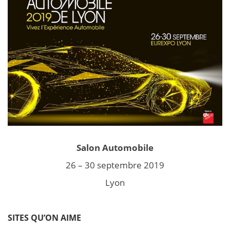
Salon Automobile
26 – 30 septembre 2019
Lyon
SITES QU’ON AIME