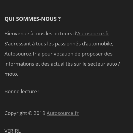
QUI SOMMES-NOUS ?
Bienvenue à tous les lecteurs d’
Autosource.fr
.
S’adressant à tous les passionnés d’automobile,
Autosource.fr a pour vocation de proposer des
informations et des actualités sur le secteur auto /
moto.
Bonne lecture !
Copyright © 2019
Autosource.fr
VERIRL