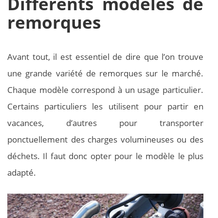
Différents modèles de
remorques
Avant tout, il est essentiel de dire que l’on trouve
une grande variété de remorques sur le marché.
Chaque modèle correspond à un usage particulier.
Certains particuliers les utilisent pour partir en
vacances, d’autres pour transporter
ponctuellement des charges volumineuses ou des
déchets. Il faut donc opter pour le modèle le plus
adapté.