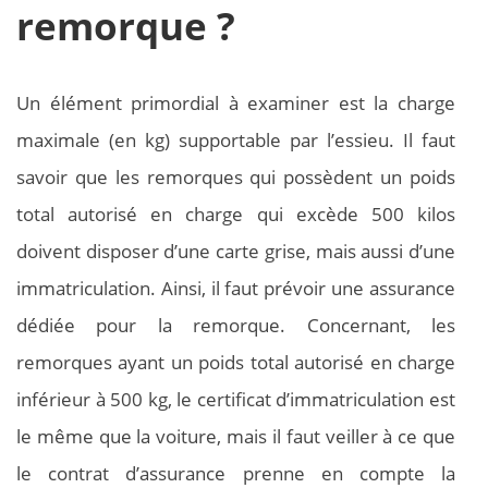
remorque ?
Un élément primordial à examiner est la charge
maximale (en kg) supportable par l’essieu. Il faut
savoir que les remorques qui possèdent un poids
total autorisé en charge qui excède 500 kilos
doivent disposer d’une carte grise, mais aussi d’une
immatriculation. Ainsi, il faut prévoir une assurance
dédiée pour la remorque. Concernant, les
remorques ayant un poids total autorisé en charge
inférieur à 500 kg, le certificat d’immatriculation est
le même que la voiture, mais il faut veiller à ce que
le contrat d’assurance prenne en compte la