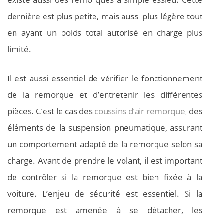
dernière est plus petite, mais aussi plus légère tout
en ayant un poids total autorisé en charge plus
limité.
Il est aussi essentiel de vérifier le fonctionnement
de la remorque et d’entretenir les différentes
pièces. C’est le cas des
coussins d’air remorque
, des
éléments de la suspension pneumatique, assurant
un comportement adapté de la remorque selon sa
charge. Avant de prendre le volant, il est important
de contrôler si la remorque est bien fixée à la
voiture. L’enjeu de sécurité est essentiel. Si la
remorque est amenée à se détacher, les