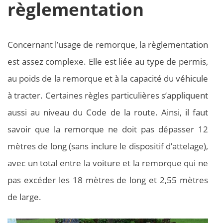
règlementation
Concernant l’usage de remorque, la règlementation
est assez complexe. Elle est liée au type de permis,
au poids de la remorque et à la capacité du véhicule
à tracter. Certaines règles particulières s’appliquent
aussi au niveau du Code de la route. Ainsi, il faut
savoir que la remorque ne doit pas dépasser 12
mètres de long (sans inclure le dispositif d’attelage),
avec un total entre la voiture et la remorque qui ne
pas excéder les 18 mètres de long et 2,55 mètres
de large.