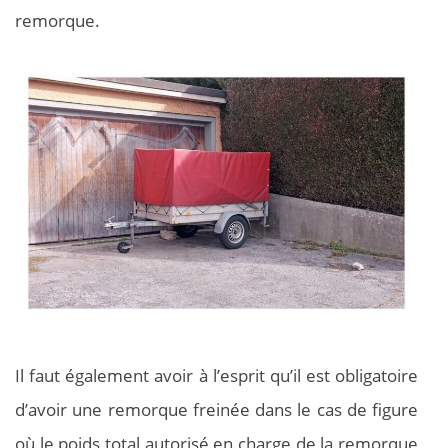
remorque.
Il faut également avoir à l’esprit qu’il est obligatoire
d’avoir une remorque freinée dans le cas de figure
où le poids total autorisé en charge de la remorque