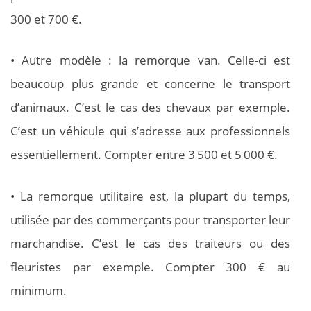
300 et 700 €.
• Autre modèle : la remorque van. Celle-ci est
beaucoup plus grande et concerne le transport
d’animaux. C’est le cas des chevaux par exemple.
C’est un véhicule qui s’adresse aux professionnels
essentiellement. Compter entre 3 500 et 5 000 €.
• La remorque utilitaire est, la plupart du temps,
utilisée par des commerçants pour transporter leur
marchandise. C’est le cas des traiteurs ou des
fleuristes par exemple. Compter 300 € au
minimum.