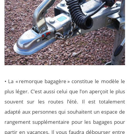
• La « remorque bagagère » constitue le modèle le
plus léger. C’est aussi celui que l’on aperçoit le plus
souvent sur les routes l’été. Il est totalement
adapté aux personnes qui souhaitent un espace de
rangement supplémentaire pour les bagages pour
partir en vacances. Il vous faudra débourser entre