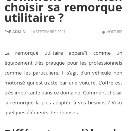
choisir sa remorque
utilitaire ?
PAR
ADMIN
14 SEPTEMBRE 2021
VOITURE
La remorque utilitaire apparaît comme un
équipement très pratique pour les professionnels
comme les particuliers. Il s’agit d’un véhicule non
motorisé qui est tracté par une voiture. L’offre est
très importante dans ce domaine. Comment choisir
la remorque la plus adaptée à vos besoins ? Voici
quelques éléments de réponses.