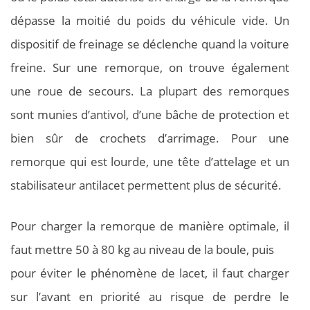
dépasse la moitié du poids du véhicule vide. Un
dispositif de freinage se déclenche quand la voiture
freine. Sur une remorque, on trouve également
une roue de secours. La plupart des remorques
sont munies d’antivol, d’une bâche de protection et
bien sûr de crochets d’arrimage. Pour une
remorque qui est lourde, une tête d’attelage et un
stabilisateur antilacet permettent plus de sécurité.
Pour charger la remorque de manière optimale, il
faut mettre 50 à 80 kg au niveau de la boule, puis
pour éviter le phénomène de lacet, il faut charger
sur l’avant en priorité au risque de perdre le