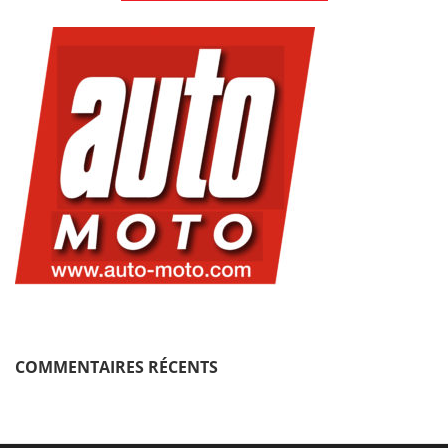
COMMENTAIRES RÉCENTS