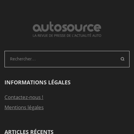
Rechercher :
INFORMATIONS LÉGALES
Contactez-nous !
Mentions légales
ARTICLES RÉCENTS