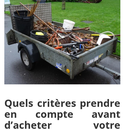
Quels critères prendre
en compte avant
d’acheter votre