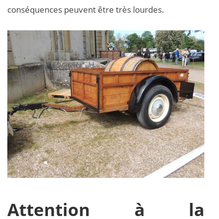
conséquences peuvent être très lourdes.
Attention à la