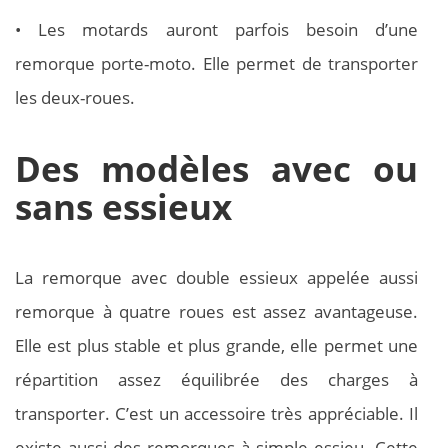
• Les motards auront parfois besoin d’une
remorque porte-moto. Elle permet de transporter
les deux-roues.
Des modèles avec ou
sans essieux
La remorque avec double essieux appelée aussi
remorque à quatre roues est assez avantageuse.
Elle est plus stable et plus grande, elle permet une
répartition assez équilibrée des charges à
transporter. C’est un accessoire très appréciable. Il
existe aussi des remorques à simple essieu. Cette