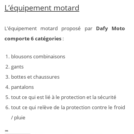
L’équipement motard
L’équipement motard proposé par
Dafy Moto
comporte 6 catégories
:
blousons combinaisons
gants
bottes et chaussures
pantalons
tout ce qui est lié à le protection et la sécurité
tout ce qui relève de la protection contre le froid
/ pluie