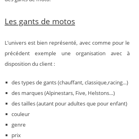
Les gants de motos
L’univers est bien représenté, avec comme pour le
précédent exemple une organisation avec à
disposition du client :
des types de gants (chauffant, classique,racing…)
des marques (Alpinestars, Five, Helstons…)
des tailles (autant pour adultes que pour enfant)
couleur
genre
prix