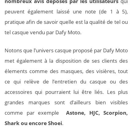
nombreux avis déposés par les utilisateurs
qui
peuvent également laissé une note (de 1 à 5),
pratique afin de savoir quelle est la qualité de tel ou
tel casque vendu par Dafy Moto.
Notons que l’univers casque proposé par Dafy Moto
met également à la disposition de ses clients des
élements comme des masques, des visières, tout
ce qui relève de l’entretien du casque ou des
accessoires qui pourraient lui être liés. Les plus
grandes marques sont d’ailleurs bien visibles
comme par exemple
Astone, HJC, Scorpion,
Shark ou encore Shoei
.