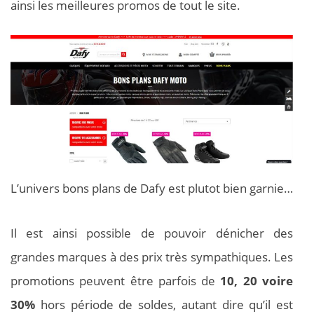
ainsi les meilleures promos de tout le site.
L’univers bons plans de Dafy est plutot bien garnie…
Il est ainsi possible de pouvoir dénicher des
grandes marques à des prix très sympathiques. Les
promotions peuvent être parfois de
10, 20 voire
30%
hors période de soldes, autant dire qu’il est