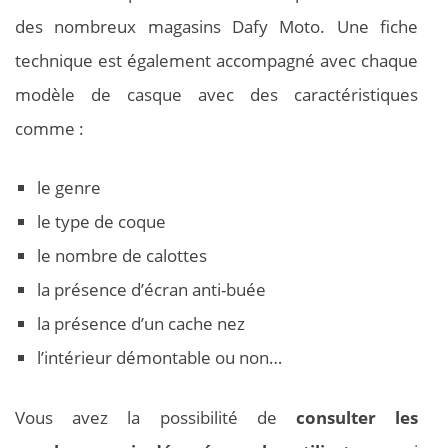
des nombreux magasins Dafy Moto. Une fiche
technique est également accompagné avec chaque
modèle de casque avec des caractéristiques
comme :
le genre
le type de coque
le nombre de calottes
la présence d’écran anti-buée
la présence d’un cache nez
l’intérieur démontable ou non…
Vous avez la possibilité de
consulter les