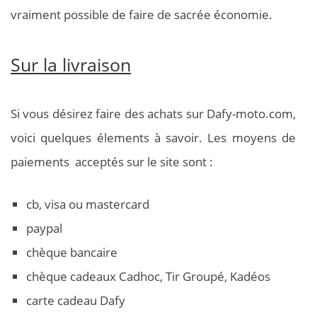
vraiment possible de faire de sacrée économie.
Sur la livraison
Si vous désirez faire des achats sur Dafy-moto.com,
voici quelques élements à savoir. Les moyens de
paiements acceptés sur le site sont :
cb, visa ou mastercard
paypal
chèque bancaire
chèque cadeaux Cadhoc, Tir Groupé, Kadéos
carte cadeau Dafy