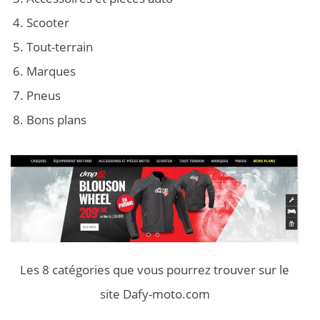
Scooter
Tout-terrain
Marques
Pneus
Bons plans
Les 8 catégories que vous pourrez trouver sur le
site Dafy-moto.com