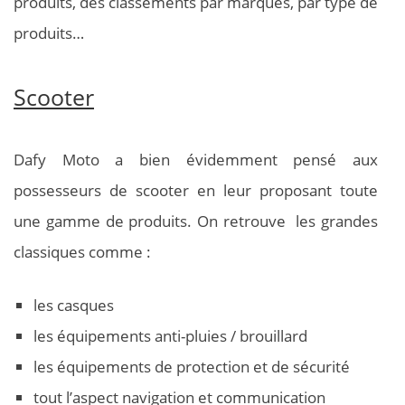
produits, des classements par marques, par type de
produits…
Scooter
Dafy Moto a bien évidemment pensé aux
possesseurs de scooter en leur proposant toute
une gamme de produits. On retrouve les grandes
classiques comme :
les casques
les équipements anti-pluies / brouillard
les équipements de protection et de sécurité
tout l’aspect navigation et communication