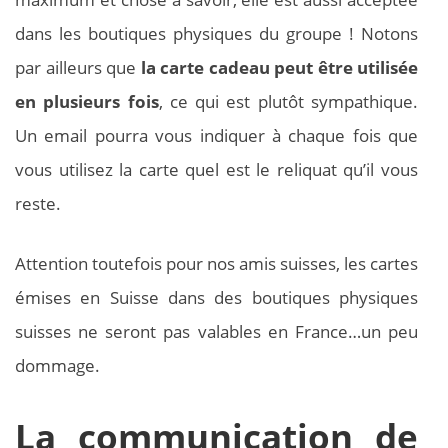
dans les boutiques physiques du groupe ! Notons
par ailleurs que
la carte cadeau peut être utilisée
en plusieurs fois
, ce qui est plutôt sympathique.
Un email pourra vous indiquer à chaque fois que
vous utilisez la carte quel est le reliquat qu’il vous
reste.
Attention toutefois pour nos amis suisses, les cartes
émises en Suisse dans des boutiques physiques
suisses ne seront pas valables en France…un peu
dommage.
La communication de