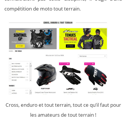
compétition de moto tout terrain.
Cross, enduro et tout terrain, tout ce qu’il faut pour
les amateurs de tout terrain !