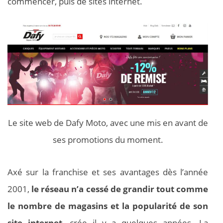
commencer, puis de sites internet.
Le site web de Dafy Moto, avec une mis en avant de
ses promotions du moment.
Axé sur la franchise et ses avantages dès l’année
2001,
le réseau n’a cessé de grandir tout comme
le nombre de magasins et la popularité de son
site internet
, crée il y a quelques années. La