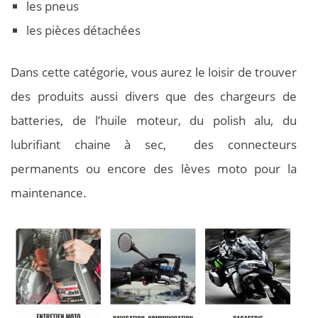
les pneus
les pièces détachées
Dans cette catégorie, vous aurez le loisir de trouver
des produits aussi divers que des chargeurs de
batteries, de l’huile moteur, du polish alu, du
lubrifiant chaine à sec, des connecteurs
permanents ou encore des lèves moto pour la
maintenance.