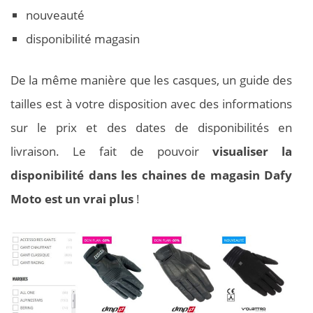
nouveauté
disponibilité magasin
De la même manière que les casques, un guide des
tailles est à votre disposition avec des informations
sur le prix et des dates de disponibilités en
livraison. Le fait de pouvoir
visualiser la
disponibilité dans les chaines de magasin Dafy
Moto est un vrai plus
!