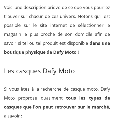
Voici une description briève de ce que vous pourrez
trouver sur chacun de ces univers. Notons qu’il est
possible sur le site internet de sélectionner le
magasin le plus proche de son domicile afin de
savoir si tel ou tel produit est disponible
dans une
boutique physique de Dafy Moto
!
Les casques Dafy Moto
Si vous êtes à la recherche de casque moto, Dafy
Moto proprose quasiment
tous les types de
casques que l’on peut retrouver sur le marché
,
à savoir :