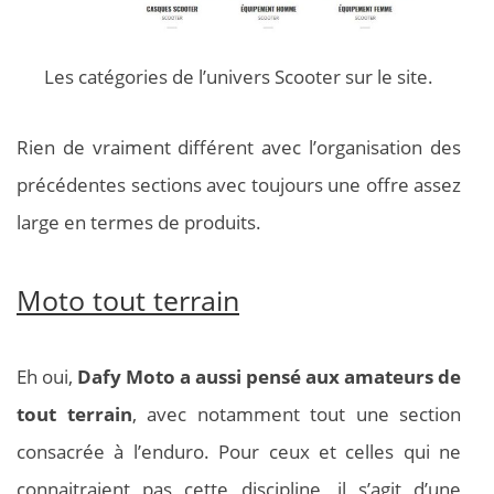
Les catégories de l’univers Scooter sur le site.
Rien de vraiment différent avec l’organisation des
précédentes sections avec toujours une offre assez
large en termes de produits.
Moto tout terrain
Eh oui,
Dafy Moto a aussi pensé aux amateurs de
tout terrain
, avec notamment tout une section
consacrée à l’enduro. Pour ceux et celles qui ne
connaitraient pas cette discipline, il s’agit d’une