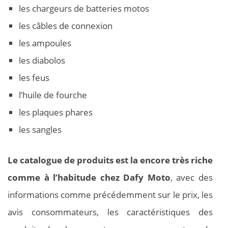
les chargeurs de batteries motos
les câbles de connexion
les ampoules
les diabolos
les feus
l’huile de fourche
les plaques phares
les sangles
Le catalogue de produits est la encore très riche
comme à l’habitude chez Dafy Moto
, avec des
informations comme précédemment sur le prix, les
avis consommateurs, les caractéristiques des