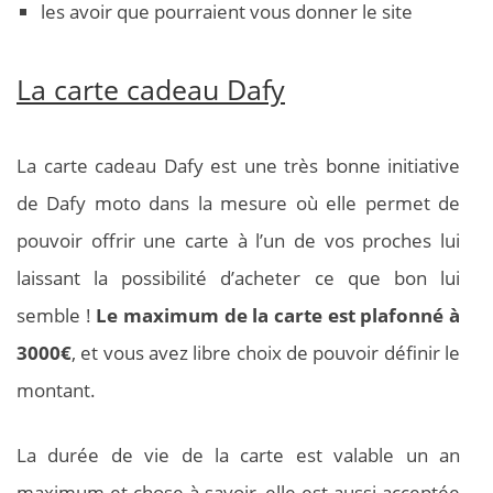
les avoir que pourraient vous donner le site
La carte cadeau Dafy
La carte cadeau Dafy est une très bonne initiative
de Dafy moto dans la mesure où elle permet de
pouvoir offrir une carte à l’un de vos proches lui
laissant la possibilité d’acheter ce que bon lui
semble !
Le maximum de la carte est plafonné à
3000€
, et vous avez libre choix de pouvoir définir le
montant.
La durée de vie de la carte est valable un an
maximum et chose à savoir, elle est aussi acceptée