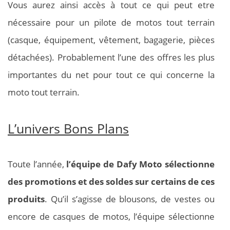
Vous aurez ainsi accès à tout ce qui peut etre
nécessaire pour un pilote de motos tout terrain
(casque, équipement, vêtement, bagagerie, pièces
détachées). Probablement l’une des offres les plus
importantes du net pour tout ce qui concerne la
moto tout terrain.
L’univers Bons Plans
Toute l’année,
l’équipe de Dafy Moto sélectionne
des promotions et des soldes sur certains de ces
produits
. Qu’il s’agisse de blousons, de vestes ou
encore de casques de motos, l’équipe sélectionne