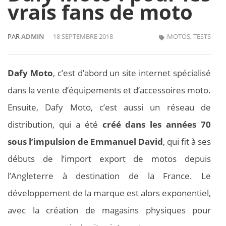
vrais fans de moto
PAR
ADMIN
18 SEPTEMBRE 2018
MOTOS
,
TESTS
Dafy Moto
, c’est d’abord un site internet spécialisé
dans la vente d’équipements et d’accessoires moto.
Ensuite, Dafy Moto, c’est aussi un réseau de
distribution, qui a été
créé dans les années 70
sous l’impulsion de Emmanuel David
, qui fit à ses
débuts de l’import export de motos depuis
l’Angleterre à destination de la France. Le
développement de la marque est alors exponentiel,
avec la création de magasins physiques pour