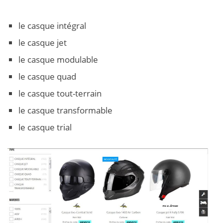
le casque intégral
le casque jet
le casque modulable
le casque quad
le casque tout-terrain
le casque transformable
le casque trial