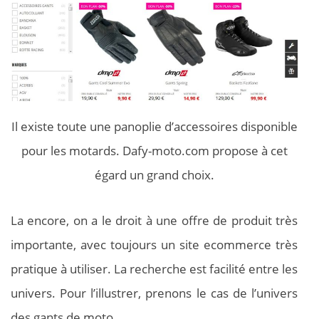
Il existe toute une panoplie d’accessoires disponible
pour les motards. Dafy-moto.com propose à cet
égard un grand choix.
La encore, on a le droit à une offre de produit très
importante, avec toujours un site ecommerce très
pratique à utiliser. La recherche est facilité entre les
univers. Pour l’illustrer, prenons le cas de l’univers
des gants de moto.