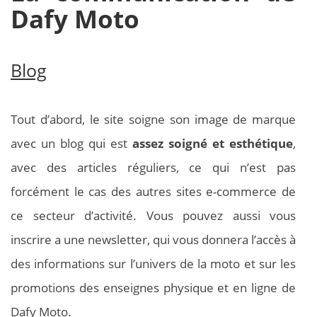
Dafy Moto
Blog
Tout d’abord, le site soigne son image de marque
avec un blog qui est
assez soigné et esthétique
,
avec des articles réguliers, ce qui n’est pas
forcément le cas des autres sites e-commerce de
ce secteur d’activité. Vous pouvez aussi vous
inscrire a une newsletter, qui vous donnera l’accès à
des informations sur l’univers de la moto et sur les
promotions des enseignes physique et en ligne de
Dafy Moto.