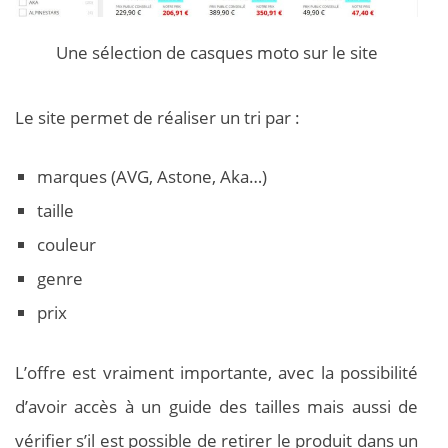
Une sélection de casques moto sur le site
Le site permet de réaliser un tri par :
marques (AVG, Astone, Aka…)
taille
couleur
genre
prix
L’offre est vraiment importante, avec la possibilité
d’avoir accès à un guide des tailles mais aussi de
vérifier s’il est possible de retirer le produit dans un