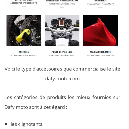
Voici le type d’accessoires que commercialise le site
dafy-moto.com
Les catégories de produits les mieux fournies sur
Dafy moto sont à cet égard :
les clignotants