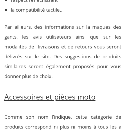
la compatibilité tactile…
Par ailleurs, des informations sur la maques des
gants, les avis utilisateurs ainsi que sur les
modalités de livraisons et de retours vous seront
délivrés sur le site. Des suggestions de produits
similaires seront également proposés pour vous
donner plus de choix.
Accessoires et pièces moto
Comme son nom l’indique, cette catégorie de
produits correspond ni plus ni moins à tous les a