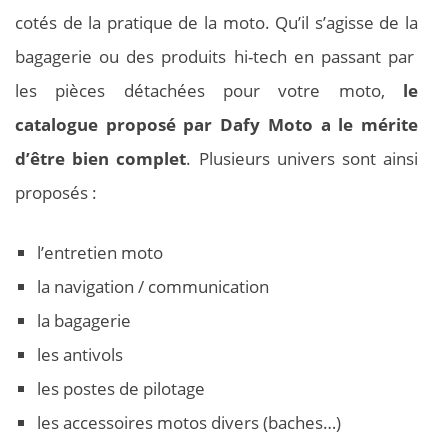
cotés de la pratique de la moto. Qu’il s’agisse de la
bagagerie ou des produits hi-tech en passant par
les pièces détachées pour votre moto,
le
catalogue proposé par Dafy Moto a le mérite
d’être bien complet
. Plusieurs univers sont ainsi
proposés :
l’entretien moto
la navigation / communication
la bagagerie
les antivols
les postes de pilotage
les accessoires motos divers (baches…)