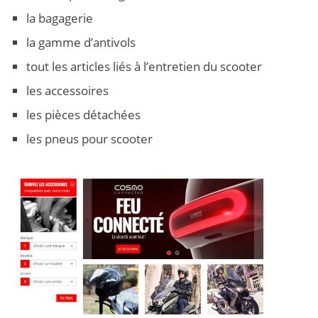
la bagagerie
la gamme d’antivols
tout les articles liés à l’entretien du scooter
les accessoires
les pièces détachées
les pneus pour scooter