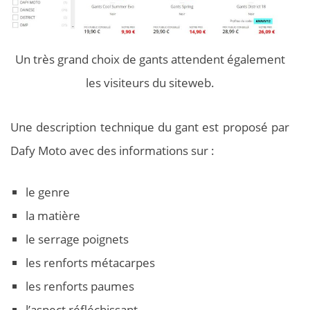
Un très grand choix de gants attendent également
les visiteurs du siteweb.
Une description technique du gant est proposé par
Dafy Moto avec des informations sur :
le genre
la matière
le serrage poignets
les renforts métacarpes
les renforts paumes
l’aspect réfléchissant