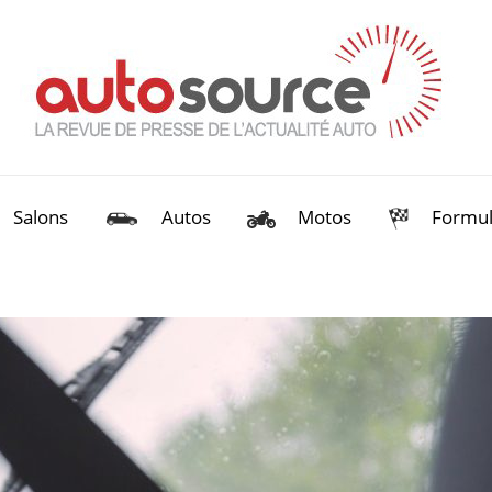
Salons
Autos
Motos
Formul