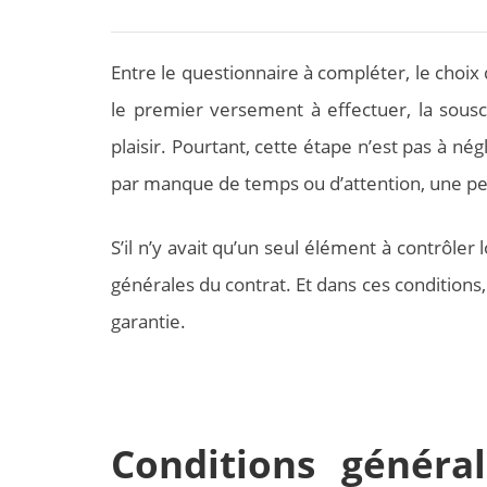
Entre le questionnaire à compléter, le choix d
le premier versement à effectuer, la sousc
plaisir. Pourtant, cette étape n’est pas à né
par manque de temps ou d’attention, une pert
S’il n’y avait qu’un seul élément à contrôler
générales du contrat. Et dans ces conditions
garantie.
Conditions général