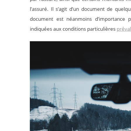
l’assuré. Il s’agit d’un document de quelq
document est néanmoins d’importance pui
indiquées aux conditions particulières
préval