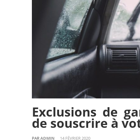
Exclusions de ga
de souscrire à vo
PAR
ADMIN
14 FÉVRIER 2020