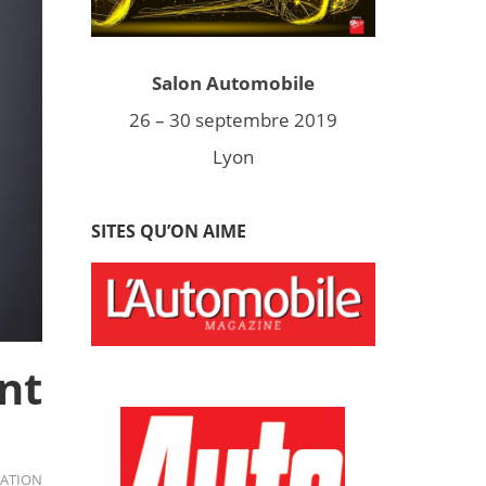
Salon Automobile
26 – 30 septembre 2019
Lyon
SITES QU’ON AIME
nt
LATION