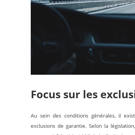
Focus sur les exclu
Au sein des conditions générales, il exi
exclusions de garantie. Selon la législatio