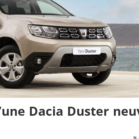
d’une Dacia Duster neu