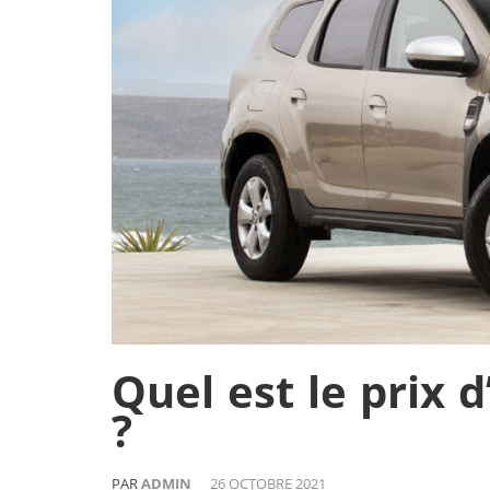
Quel est le prix 
?
PAR
ADMIN
26 OCTOBRE 2021