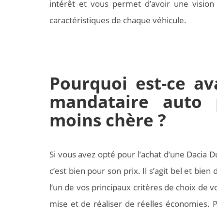
intérêt et vous permet d’avoir une vision
caractéristiques de chaque véhicule.
Pourquoi est-ce a
mandataire auto 
moins chère ?
Si vous avez opté pour l’achat d’une Dacia 
c’est bien pour son prix. Il s’agit bel et bie
l’un de vos principaux critères de choix de 
mise et de réaliser de réelles économies. 