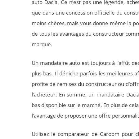
auto Dacia. Ce n’est pas une légende, ach
que dans une concession officielle du const
moins chères, mais vous donne même la possi
de tous les avantages du constructeur comme
marque.
Un mandataire auto est toujours à l’affût de
plus bas. Il déniche parfois les meilleures af
profite de remises du constructeur ou d’off
l’acheteur. En somme, un mandataire Dacia
bas disponible sur le marché. En plus de cela,
l’avantage de proposer une offre personnalis
Utilisez le comparateur de Caroom pour ch