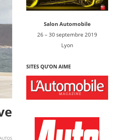
Salon Automobile
26 – 30 septembre 2019
Lyon
SITES QU’ON AIME
ve
AUTOS