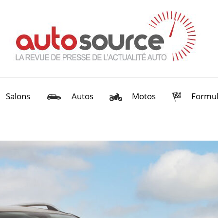
Salons
Autos
Motos
Formul