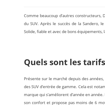
Comme beaucoup d’autres constructeurs, Da
du SUV. Après le succès de la Sandero, le
Solide, fiable et avec de bons équipements, la
Quels sont les tarif
Présente sur le marché depuis des années, 
des SUV d’entrée de gamme. Cela est notam
marque qui s’améliorent d’année en année.
son confort et propose pas moins de 6 moto