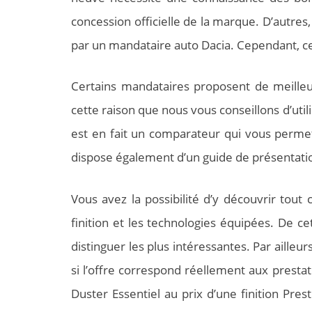
concession officielle de la marque. D’autres
par un mandataire auto Dacia. Cependant, ce n
Certains mandataires proposent de meilleur
cette raison que nous vous conseillons d’util
est en fait un comparateur qui vous permet 
dispose également d’un guide de présentatio
Vous avez la possibilité d’y découvrir tout c
finition et les technologies équipées. De 
distinguer les plus intéressantes. Par ailleur
si l’offre correspond réellement aux prestat
Duster Essentiel au prix d’une finition Pre