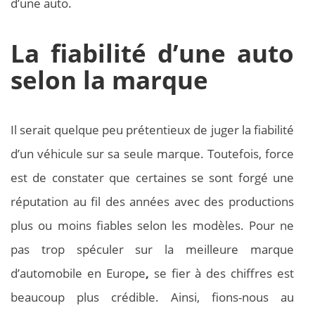
d’une auto.
La fiabilité d’une auto
selon la marque
Il serait quelque peu prétentieux de juger la fiabilité
d’un véhicule sur sa seule marque. Toutefois, force
est de constater que certaines se sont forgé une
réputation au fil des années avec des productions
plus ou moins fiables selon les modèles. Pour ne
pas trop spéculer sur la meilleure marque
d’automobile en Europe
,
se fier à des chiffres est
beaucoup plus crédible. Ainsi, fions-nous au