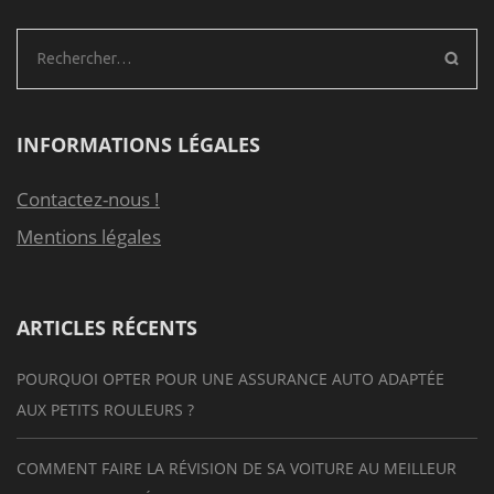
Rechercher :
INFORMATIONS LÉGALES
Contactez-nous !
Mentions légales
ARTICLES RÉCENTS
POURQUOI OPTER POUR UNE ASSURANCE AUTO ADAPTÉE
AUX PETITS ROULEURS ?
COMMENT FAIRE LA RÉVISION DE SA VOITURE AU MEILLEUR