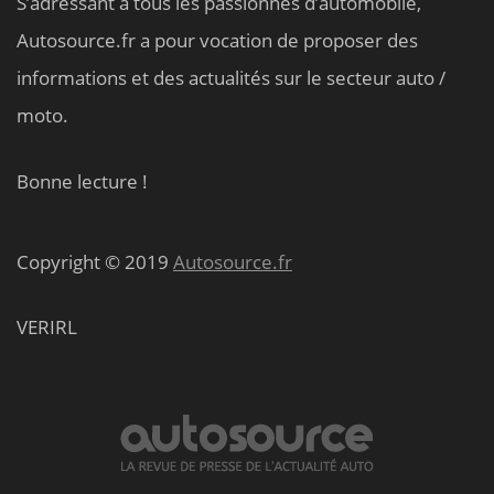
S’adressant à tous les passionnés d’automobile,
Autosource.fr a pour vocation de proposer des
informations et des actualités sur le secteur auto /
moto.
Bonne lecture !
Copyright © 2019
Autosource.fr
VERIRL