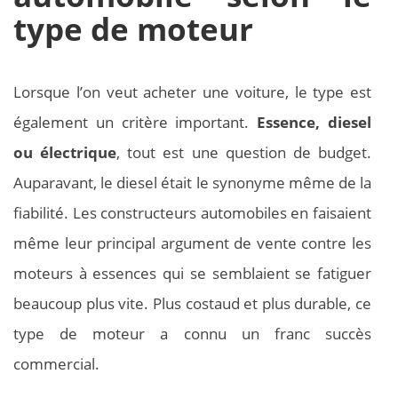
type de moteur
Lorsque l’on veut acheter une voiture, le type est
également un critère important.
Essence, diesel
ou électrique
, tout est une question de budget.
Auparavant, le diesel était le synonyme même de la
fiabilité. Les constructeurs automobiles en faisaient
même leur principal argument de vente contre les
moteurs à essences qui se semblaient se fatiguer
beaucoup plus vite. Plus costaud et plus durable, ce
type de moteur a connu un franc succès
commercial.