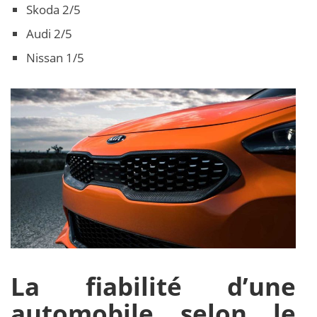
Skoda 2/5
Audi 2/5
Nissan 1/5
La fiabilité d’une
automobile selon le