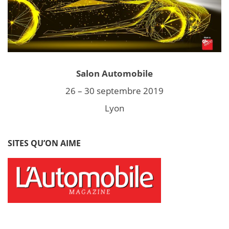
Salon Automobile
26 – 30 septembre 2019
Lyon
SITES QU’ON AIME