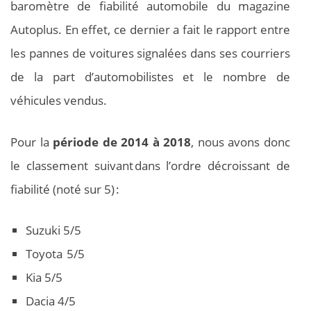
baromètre de fiabilité automobile du magazine
Autoplus. En effet, ce dernier a fait le rapport entre
les pannes de voitures signalées dans ses courriers
de la part d’automobilistes et le nombre de
véhicules vendus.
Pour la
période de 2014 à 2018
, nous avons donc
le classement suivant dans l’ordre décroissant de
fiabilité (noté sur 5) :
Suzuki 5/5
Toyota 5/5
Kia 5/5
Dacia 4/5