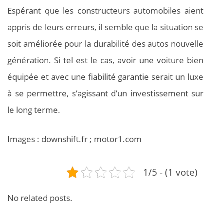
Espérant que les constructeurs automobiles aient
appris de leurs erreurs, il semble que la situation se
soit améliorée pour la durabilité des autos nouvelle
génération. Si tel est le cas, avoir une voiture bien
équipée et avec une fiabilité garantie serait un luxe
à se permettre, s’agissant d’un investissement sur
le long terme.
Images : downshift.fr ; motor1.com
1/5 - (1 vote)
No related posts.