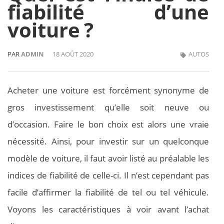
fiabilité d’une
voiture ?
PAR
ADMIN
18 AOÛT 2020
AUTOS
Acheter une voiture est forcément synonyme de
gros investissement qu’elle soit neuve ou
d’occasion. Faire le bon choix est alors une vraie
nécessité. Ainsi, pour investir sur un quelconque
modèle de voiture, il faut avoir listé au préalable les
indices de fiabilité de celle-ci. Il n’est cependant pas
facile d’affirmer la fiabilité de tel ou tel véhicule.
Voyons les caractéristiques à voir avant l’achat