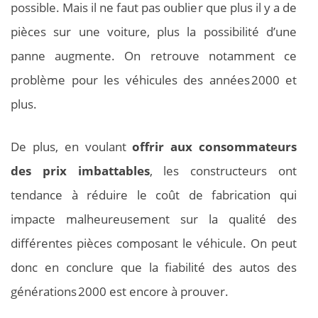
possible. Mais il ne faut pas oublier que plus il y a de
pièces sur une voiture, plus la possibilité d’une
panne augmente. On retrouve notamment ce
problème pour les véhicules des années 2000 et
plus.
De plus, en voulant
offrir aux consommateurs
des prix imbattables
, les constructeurs ont
tendance à réduire le coût de fabrication qui
impacte malheureusement sur la qualité des
différentes pièces composant le véhicule. On peut
donc en conclure que la fiabilité des autos des
générations 2000 est encore à prouver.