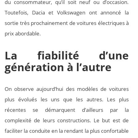
du consommateur, qu’il soit neuf ou d’occasion.
Toutefois, Dacia et Volkswagen ont annoncé la
sortie très prochainement de voitures électriques à
prix abordable.
La fiabilité d’une
génération à l’autre
On observe aujourd’hui des modèles de voitures
plus évolués les uns que les autres. Les plus
récentes se démarquent d’ailleurs par la
complexité de leurs constructions. Le but est de
faciliter la conduite en la rendant la plus confortable