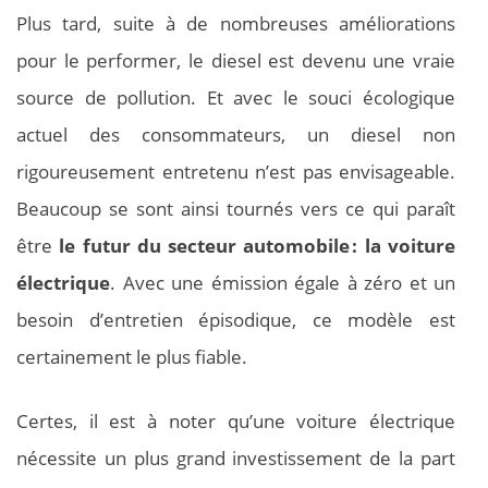
Plus tard, suite à de nombreuses améliorations
pour le performer, le diesel est devenu une vraie
source de pollution. Et avec le souci écologique
actuel des consommateurs, un diesel non
rigoureusement entretenu n’est pas envisageable.
Beaucoup se sont ainsi tournés vers ce qui paraît
être
le futur du secteur automobile : la voiture
électrique
. Avec une émission égale à zéro et un
besoin d’entretien épisodique, ce modèle est
certainement le plus fiable.
Certes, il est à noter qu’une voiture électrique
nécessite un plus grand investissement de la part