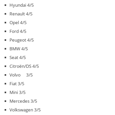
Hyundai 4/5
Renault 4/5
Opel 4/5
Ford 4/5
Peugeot 4/5
BMW 4/5
Seat 4/5
Citroën/DS 4/5
Volvo 3/5
Fiat 3/5
Mini 3/5
Mercedes 3/5
Volkswagen 3/5