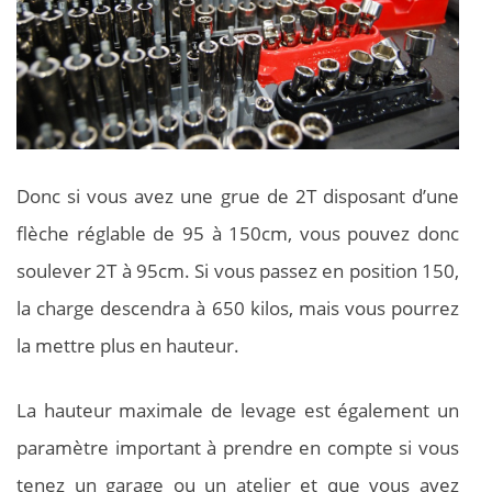
Donc si vous avez une grue de 2T disposant d’une
flèche réglable de 95 à 150cm, vous pouvez donc
soulever 2T à 95cm. Si vous passez en position 150,
la charge descendra à 650 kilos, mais vous pourrez
la mettre plus en hauteur.
La hauteur maximale de levage est également un
paramètre important à prendre en compte si vous
tenez un garage ou un atelier et que vous avez