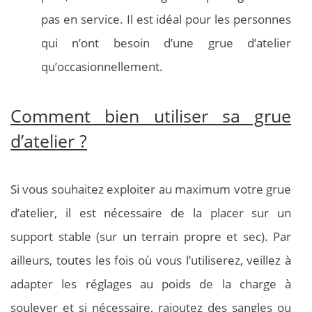
pas en service. Il est idéal pour les personnes
qui n’ont besoin d’une grue d’atelier
qu’occasionnellement.
Comment bien utiliser sa grue
d’atelier ?
Si vous souhaitez exploiter au maximum votre grue
d’atelier, il est nécessaire de la placer sur un
support stable (sur un terrain propre et sec). Par
ailleurs, toutes les fois où vous l’utiliserez, veillez à
adapter les réglages au poids de la charge à
soulever et si nécessaire, rajoutez des sangles ou