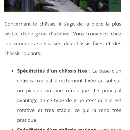
Concernant le châssis, il s’agit de la pièce la plus
visible d’une
grue d’atelier
. Vous trouverez chez
les vendeurs spécialisés des châssis fixes et des
châssis roulants.
Spécificités d’un châssis fixe
: La base d’un
châssis fixe est directement fixée au sol sur
un pick-up ou une remorque. Le principal
avantage de ce type de grue c’est qu’elle est
rotative et très stable, ce qui la rend très
pratique.
Spécificités d’un châssis roulant
: une grue