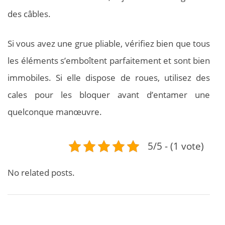
des câbles.
Si vous avez une grue pliable, vérifiez bien que tous
les éléments s’emboîtent parfaitement et sont bien
immobiles. Si elle dispose de roues, utilisez des
cales pour les bloquer avant d’entamer une
quelconque manœuvre.
5/5 - (1 vote)
No related posts.