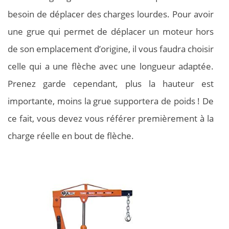
besoin de déplacer des charges lourdes. Pour avoir
une grue qui permet de déplacer un moteur hors
de son emplacement d’origine, il vous faudra choisir
celle qui a une flèche avec une longueur adaptée.
Prenez garde cependant, plus la hauteur est
importante, moins la grue supportera de poids ! De
ce fait, vous devez vous référer premièrement à la
charge réelle en bout de flèche.