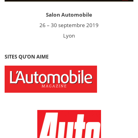
Salon Automobile
26 – 30 septembre 2019
Lyon
SITES QU’ON AIME