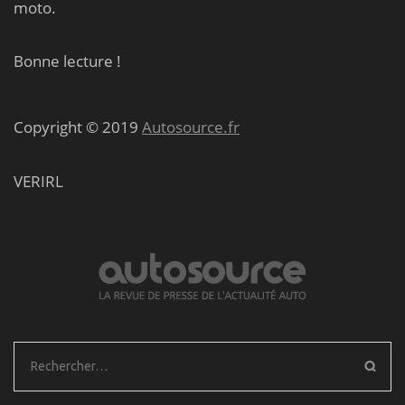
moto.
Bonne lecture !
Copyright © 2019
Autosource.fr
VERIRL
Rechercher :