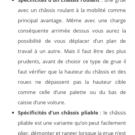
avec un châssis roulant à la mobilité comme
principal avantage. Même avec une charge
conséquente arrimée dessus vous aurez la
possibilité de vous déplacer d’un plan de
travail à un autre. Mais il faut être des plus
prudents, avant de choisir ce type de grue il
faut vérifier que la hauteur du châssis et des
roues ne dépassent pas la hauteur cible
comme celle d’une palette ou du bas de
caisse d’une voiture.
Spécificités d’un châssis pliable
: le châssis
pliable est une variante qu’on peut facilement
plier, démonter et ranger lorsque la grue n’est