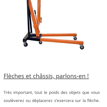
Flèches et châssis, parlons-en !
Très important, tout le poids des objets que vous
soulèverez ou déplacerez s’exercera sur la flèche.