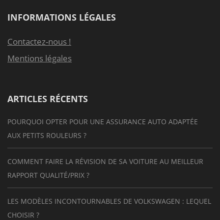
INFORMATIONS LÉGALES
Contactez-nous !
Mentions légales
ARTICLES RÉCENTS
POURQUOI OPTER POUR UNE ASSURANCE AUTO ADAPTÉE
AUX PETITS ROULEURS ?
COMMENT FAIRE LA RÉVISION DE SA VOITURE AU MEILLEUR
RAPPORT QUALITÉ/PRIX ?
LES MODÈLES INCONTOURNABLES DE VOLKSWAGEN : LEQUEL
CHOISIR ?