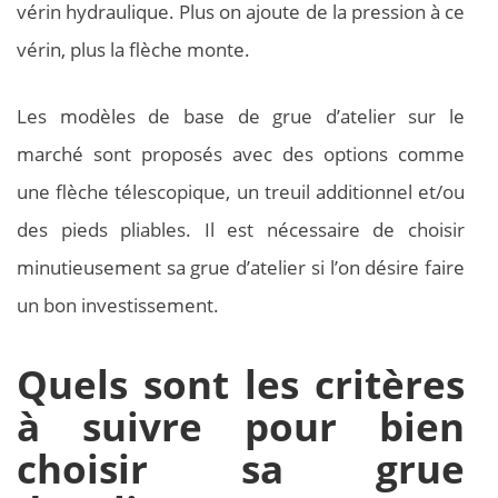
vérin hydraulique. Plus on ajoute de la pression à ce
vérin, plus la flèche monte.
Les modèles de base de grue d’atelier sur le
marché sont proposés avec des options comme
une flèche télescopique, un treuil additionnel et/ou
des pieds pliables. Il est nécessaire de choisir
minutieusement sa grue d’atelier si l’on désire faire
un bon investissement.
Quels sont les critères
à suivre pour bien
choisir sa grue