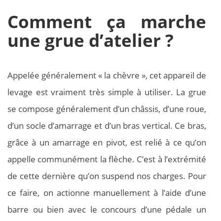
Comment ça marche
une grue d’atelier ?
Appelée généralement « la chèvre », cet appareil de
levage est vraiment très simple à utiliser. La grue
se compose généralement d’un châssis, d’une roue,
d’un socle d’amarrage et d’un bras vertical. Ce bras,
grâce à un amarrage en pivot, est relié à ce qu’on
appelle communément la flèche. C’est à l’extrémité
de cette dernière qu’on suspend nos charges. Pour
ce faire, on actionne manuellement à l’aide d’une
barre ou bien avec le concours d’une pédale un