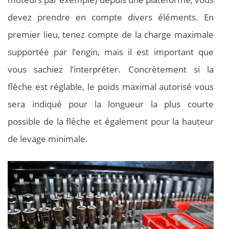
devez prendre en compte divers éléments. En
premier lieu, tenez compte de la charge maximale
supportée par l’engin, mais il est important que
vous sachiez l’interpréter. Concrètement si la
flèche est réglable, le poids maximal autorisé vous
sera indiqué pour la longueur la plus courte
possible de la flèche et également pour la hauteur
de levage minimale.