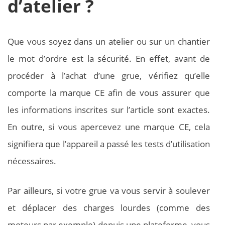
d’atelier ?
Que vous soyez dans un atelier ou sur un chantier
le mot d’ordre est la sécurité. En effet, avant de
procéder à l’achat d’une grue, vérifiez qu’elle
comporte la marque CE afin de vous assurer que
les informations inscrites sur l’article sont exactes.
En outre, si vous apercevez une marque CE, cela
signifiera que l’appareil a passé les tests d’utilisation
nécessaires.
Par ailleurs, si votre grue va vous servir à soulever
et déplacer des charges lourdes (comme des
moteurs par exemple) depuis une plateforme, vous