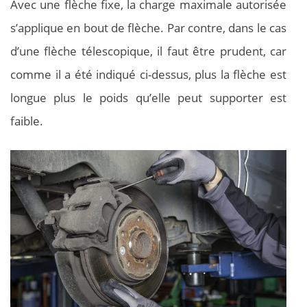
Avec une flèche fixe, la charge maximale autorisée
s’applique en bout de flèche. Par contre, dans le cas
d’une flèche télescopique, il faut être prudent, car
comme il a été indiqué ci-dessus, plus la flèche est
longue plus le poids qu’elle peut supporter est
faible.