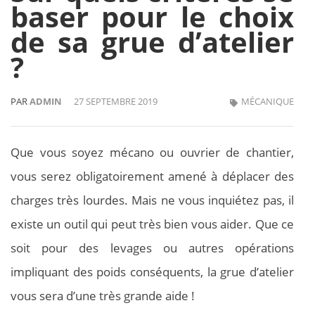
baser pour le choix
de sa grue d’atelier
?
PAR
ADMIN
27 SEPTEMBRE 2019
MÉCANIQUE
Que vous soyez mécano ou ouvrier de chantier,
vous serez obligatoirement amené à déplacer des
charges très lourdes. Mais ne vous inquiétez pas, il
existe un outil qui peut très bien vous aider. Que ce
soit pour des levages ou autres opérations
impliquant des poids conséquents, la grue d’atelier
vous sera d’une très grande aide !