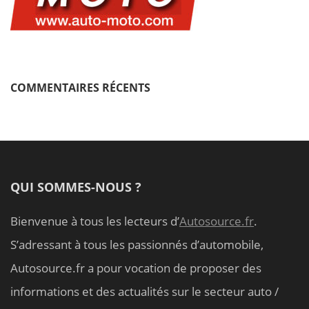
COMMENTAIRES RÉCENTS
QUI SOMMES-NOUS ?
Bienvenue à tous les lecteurs d’
Autosource.fr
.
S’adressant à tous les passionnés d’automobile,
Autosource.fr a pour vocation de proposer des
informations et des actualités sur le secteur auto /