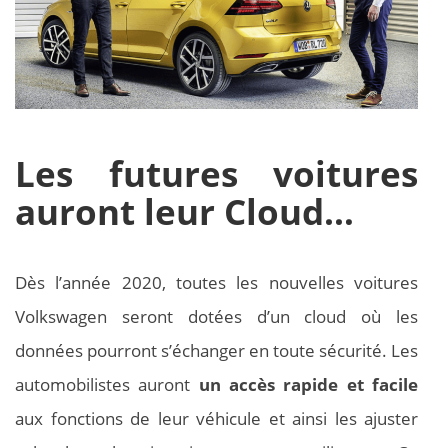
Les futures voitures
auront leur Cloud…
Dès l’année 2020, toutes les nouvelles voitures
Volkswagen seront dotées d’un cloud où les
données pourront s’échanger en toute sécurité. Les
automobilistes auront
un accès rapide et facile
aux fonctions de leur véhicule et ainsi les ajuster