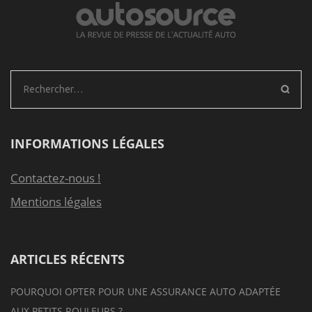
Rechercher :
INFORMATIONS LÉGALES
Contactez-nous !
Mentions légales
ARTICLES RÉCENTS
POURQUOI OPTER POUR UNE ASSURANCE AUTO ADAPTÉE
AUX PETITS ROULEURS ?