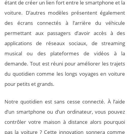
étant de créer un lien fort entre le smartphone et la
voiture. D’autres modèles présentent également
des écrans connectés à l’arrière du véhicule
permettant aux passagers d’avoir accès à des
applications de réseaux sociaux, de streaming
musical ou des plateformes de vidéos à la
demande. Tout est réuni pour améliorer les trajets
du quotidien comme les longs voyages en voiture
pour petits et grands.
Notre quotidien est sans cesse connecté. À l’aide
d’un smartphone ou d’un ordinateur, vous pouvez
contrôler votre maison à distance alors pourquoi
pas la voiture ? Cette innovation sonnera comme