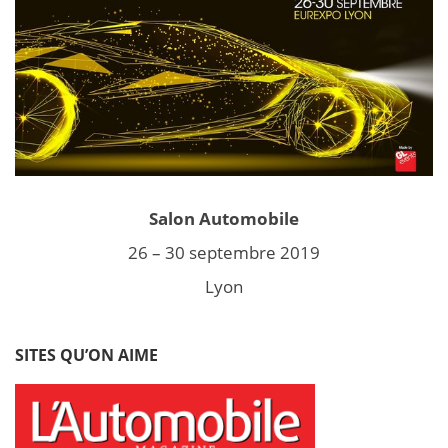
Salon Automobile
26 – 30 septembre 2019
Lyon
SITES QU’ON AIME