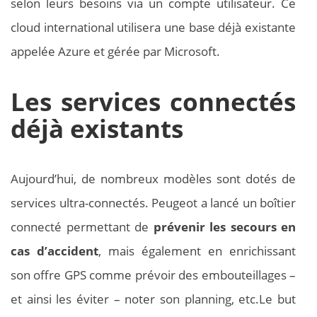
selon leurs besoins via un compte utilisateur. Ce
cloud international utilisera une base déjà existante
appelée Azure et gérée par Microsoft.
Les services connectés
déjà existants
Aujourd’hui, de nombreux modèles sont dotés de
services ultra-connectés. Peugeot a lancé un boîtier
connecté permettant de
prévenir les secours en
cas d’accident
, mais également en enrichissant
son offre GPS comme prévoir des embouteillages –
et ainsi les éviter – noter son planning, etc.Le but