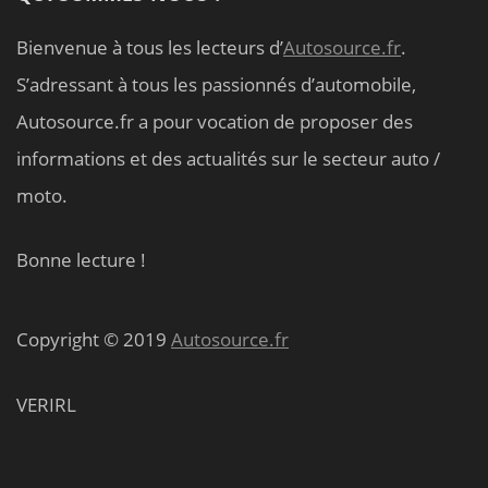
Bienvenue à tous les lecteurs d’
Autosource.fr
.
S’adressant à tous les passionnés d’automobile,
Autosource.fr a pour vocation de proposer des
informations et des actualités sur le secteur auto /
moto.
Bonne lecture !
Copyright © 2019
Autosource.fr
VERIRL