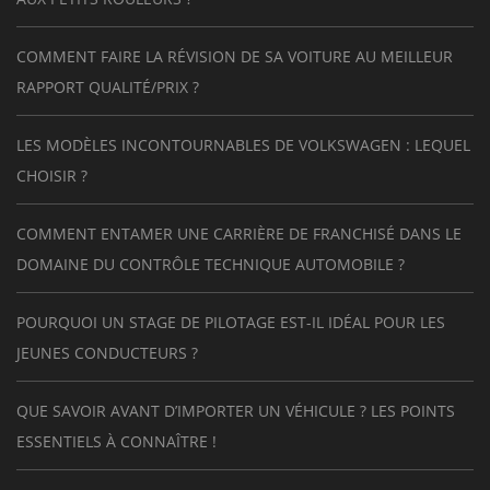
COMMENT FAIRE LA RÉVISION DE SA VOITURE AU MEILLEUR
RAPPORT QUALITÉ/PRIX ?
LES MODÈLES INCONTOURNABLES DE VOLKSWAGEN : LEQUEL
CHOISIR ?
COMMENT ENTAMER UNE CARRIÈRE DE FRANCHISÉ DANS LE
DOMAINE DU CONTRÔLE TECHNIQUE AUTOMOBILE ?
POURQUOI UN STAGE DE PILOTAGE EST-IL IDÉAL POUR LES
JEUNES CONDUCTEURS ?
QUE SAVOIR AVANT D’IMPORTER UN VÉHICULE ? LES POINTS
ESSENTIELS À CONNAÎTRE !