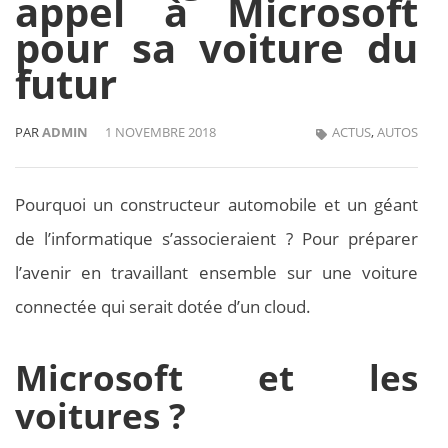
appel à Microsoft
pour sa voiture du
futur
PAR
ADMIN
1 NOVEMBRE 2018
ACTUS
,
AUTOS
Pourquoi un constructeur automobile et un géant
de l’informatique s’associeraient ? Pour préparer
l’avenir en travaillant ensemble sur une voiture
connectée qui serait dotée d’un cloud.
Microsoft et les
voitures ?