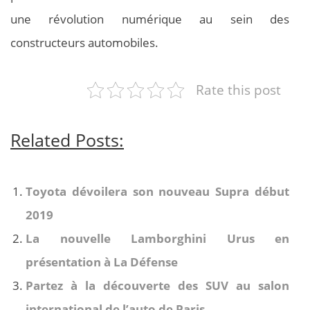
une révolution numérique au sein des
constructeurs automobiles.
Rate this post
Related Posts:
Toyota dévoilera son nouveau Supra début
2019
La nouvelle Lamborghini Urus en
présentation à La Défense
Partez à la découverte des SUV au salon
international de l’auto de Paris