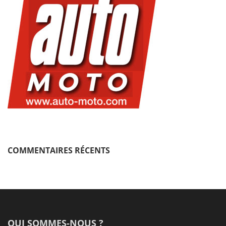
COMMENTAIRES RÉCENTS
QUI SOMMES-NOUS ?