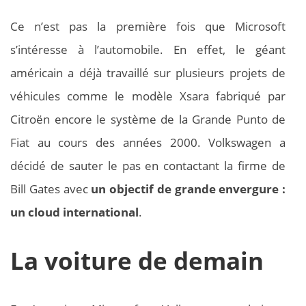
Ce n’est pas la première fois que Microsoft
s’intéresse à l’automobile. En effet, le géant
américain a déjà travaillé sur plusieurs projets de
véhicules comme le modèle Xsara fabriqué par
Citroën encore le système de la Grande Punto de
Fiat au cours des années 2000. Volkswagen a
décidé de sauter le pas en contactant la firme de
Bill Gates avec
un objectif de grande envergure :
un cloud international
.
La voiture de demain