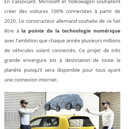
En s’associant, Microsoft et Volkswagen souhaitent
créer des voitures 100% connectées à partir de
2020. Le constructeur allemand souhaite de ce fait
être à
la pointe de la technologie numérique
avec l’ambition que chaque année plusieurs millions
de véhicules soient connectés. Ce projet de très
grande envergure est à destination de toute la
planète puisqu’il sera disponible pour tous ayant
une connexion internet.