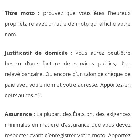
Titre moto :
prouvez que vous êtes l’heureux
propriétaire avec un titre de moto qui affiche votre
nom.
Justificatif de domicile :
vous aurez peut-être
besoin d’une facture de services publics, d’un
relevé bancaire. Ou encore d’un talon de chèque de
paie avec votre nom et votre adresse. Apportez-en
deux au cas où.
Assurance :
La plupart des États ont des exigences
minimales en matière d’assurance que vous devez
respecter avant d’enregistrer votre moto. Apportez