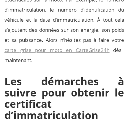
d’immatriculation, le numéro d’identification du
véhicule et la date d’immatriculation. À tout cela
s’ajoutent des données sur son énergie, son poids
et sa puissance. Alors n’hésitez pas à faire votre
carte grise pour moto en CarteGrise24h
dès
maintenant.
Les démarches à
suivre pour obtenir le
certificat
d’immatriculation