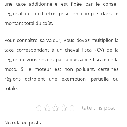
une taxe additionnelle est fixée par le conseil
régional qui doit être prise en compte dans le
montant total du coût.
Pour connaître sa valeur, vous devez multiplier la
taxe correspondant à un cheval fiscal (CV) de la
région où vous résidez par la puissance fiscale de la
moto. Si le moteur est non polluant, certaines
régions octroient une exemption, partielle ou
totale.
Rate this post
No related posts.