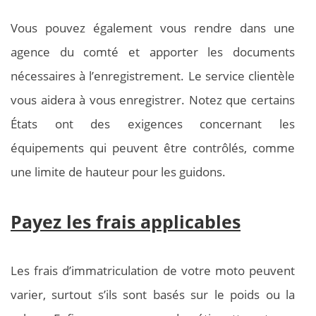
Vous pouvez également vous rendre dans une
agence du comté et apporter les documents
nécessaires à l’enregistrement. Le service clientèle
vous aidera à vous enregistrer. Notez que certains
États ont des exigences concernant les
équipements qui peuvent être contrôlés, comme
une limite de hauteur pour les guidons.
Payez les frais applicables
Les frais d’immatriculation de votre moto peuvent
varier, surtout s’ils sont basés sur le poids ou la