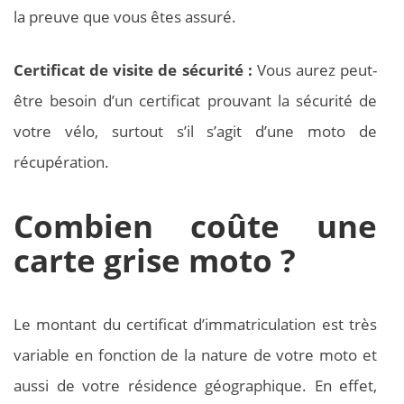
la preuve que vous êtes assuré.
Certificat de visite de sécurité :
Vous aurez peut-
être besoin d’un certificat prouvant la sécurité de
votre vélo, surtout s’il s’agit d’une moto de
récupération.
Combien coûte une
carte grise moto ?
Le montant du certificat d’immatriculation est très
variable en fonction de la nature de votre moto et
aussi de votre résidence géographique. En effet,