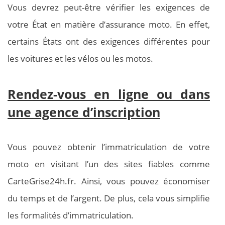
Vous devrez peut-être vérifier les exigences de
votre État en matière d’assurance moto. En effet,
certains États ont des exigences différentes pour
les voitures et les vélos ou les motos.
Rendez-vous en ligne ou dans
une agence d’inscription
Vous pouvez obtenir l’immatriculation de votre
moto en visitant l’un des sites fiables comme
CarteGrise24h.fr. Ainsi, vous pouvez économiser
du temps et de l’argent. De plus, cela vous simplifie
les formalités d’immatriculation.