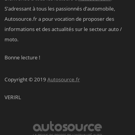
S’adressant à tous les passionnés d’automobile,
Autosource.fr a pour vocation de proposer des
informations et des actualités sur le secteur auto /
moto.
Bonne lecture !
Copyright © 2019
Autosource.fr
VERIRL