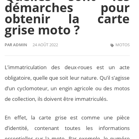
démarches pour
obtenir la carte
grise moto ?
PAR
ADMIN
24 AOÛT 2022
MOTOS
L’immatriculation des deux-roues est un acte
obligatoire, quelle que soit leur nature. Qu’il s’agisse
d’un cyclomoteur, un engin agricole ou des motos
de collection, ils doivent être immatriculés.
En effet, la carte grise est comme une pièce
d’identité, contenant toutes les informations
essentielles sur la moto. Par exemple, le numéro