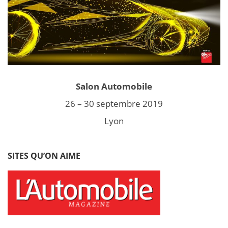
Salon Automobile
26 – 30 septembre 2019
Lyon
SITES QU’ON AIME