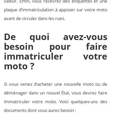
valeur. Enfin, vous recevrez des étiquettes et une
plaque d’immatriculation à apposer sur votre moto
avant de circuler dans les rues.
De quoi avez-vous
besoin pour faire
immatriculer votre
moto ?
Si vous venez d’acheter une nouvelle moto ou de
déménager dans un nouvel État, vous devrez faire
immatriculer votre moto. Voici quelques-uns des
documents dont vous aurez besoin :