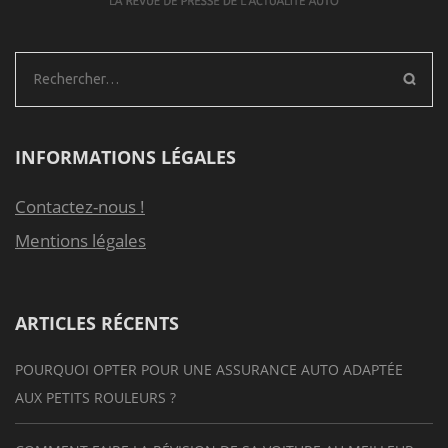
Rechercher :
INFORMATIONS LÉGALES
Contactez-nous !
Mentions légales
ARTICLES RÉCENTS
POURQUOI OPTER POUR UNE ASSURANCE AUTO ADAPTÉE
AUX PETITS ROULEURS ?