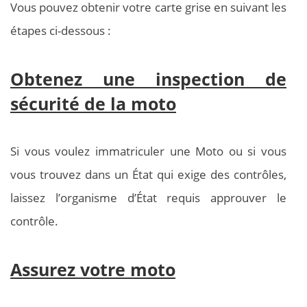
Vous pouvez obtenir votre carte grise en suivant les
étapes ci-dessous :
Obtenez une inspection de
sécurité de la moto
Si vous voulez immatriculer une Moto ou si vous
vous trouvez dans un État qui exige des contrôles,
laissez l’organisme d’État requis approuver le
contrôle.
Assurez votre moto